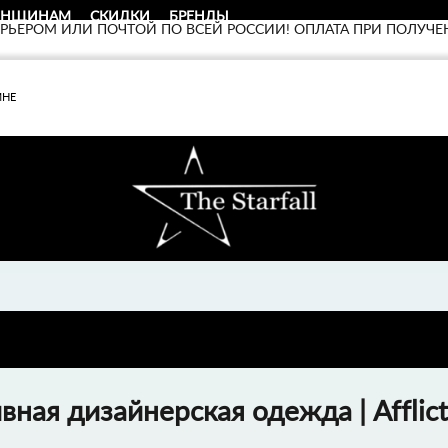
ЕНЩИНАМ
СКИДКИ
БРЕНДЫ
УРЬЕРОМ ИЛИ ПОЧТОЙ ПО ВСЕЙ РОССИИ! ОПЛАТА ПРИ ПОЛУЧЕ
МНЕ
ивная дизайнерская одежда | Afflict