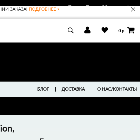
НИИ ЗАКАЗА!
ПОДРОБНЕЕ >
0 р
0 р
БЛОГ
ДОСТАВКА
О НАС/КОНТАКТЫ
ion,