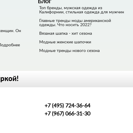
Блог
Топ бренды, мужская одежда из
Калифорнии, стильная одежда для мужчин
Главные тренды моды американской
одежды. Что носить 2022?
 женщин. Он
Вязаная шапка - хит сезона
Модные женские шапочки
Подробнее
Модные тренды нового сезона
еркой!
+7 (495) 724-36-64
+7 (967) 066-31-30