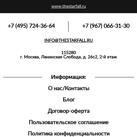
www.thestarfall.ru
+7 (495) 724-36-64
+7 (967) 066-31-30
INFO@THESTARFALL.RU
115280
г. Москва, Ленинская Слобода, д. 26с2, 2-й этаж
Информация:
О нас/Контакты
Блог
Договор-оферта
Пользовательское соглашение
Политика конфиденциальности