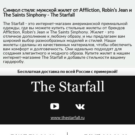
Символ стиля: мужской жилет от Affliction, Robin's Jean и
The Saints Sinphony - The Starfall
The Starfall - это интернет-магазин американской премиальной
одежды, где вы можете купить стильные жилеты от брендов
Affliction, Robin's Jean и The Saints Sinphony. Жилет - это
отличное дополнение к любому образу, и мы предлагаем вам
широкий выбор разнообразных моделей и стилей. Наши
жилеты сделаны из качественных материалов, чтобы обеспечить
вам комфорт и долговечность. Они идеально подходят для
создания элегантного и модного образа. Купите жилет в нашем
интернет-магазине The Starfall и добавьте стильности вашему
гардеробу.
Бесплатная доставка по всей России с примеркой!
www.thestarfall.ru