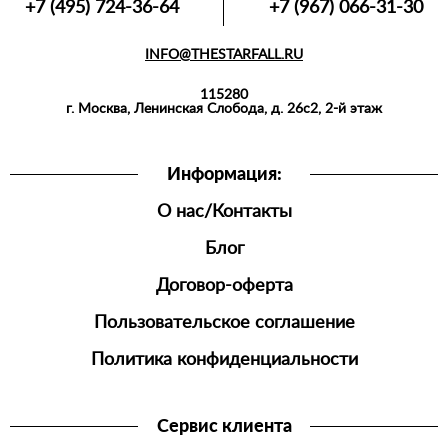
+7 (495) 724-36-64
+7 (967) 066-31-30
INFO@THESTARFALL.RU
115280
г. Москва, Ленинская Слобода, д. 26с2, 2-й этаж
Информация:
О нас/Контакты
Блог
Договор-оферта
Пользовательское соглашение
Политика конфиденциальности
Сервис клиента