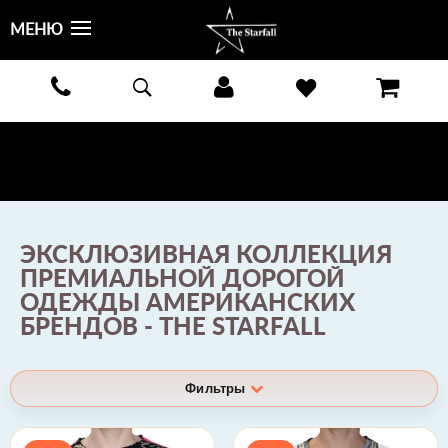
МЕНЮ
БЕСПЛАТНАЯ ДОСТАВКА КУРЬЕРОМ ИЛИ ПОЧТОЙ ПО ВСЕЙ РОССИИ! ОПЛАТА ПРИ ПОЛУЧЕНИИ
ЗАКАЗА!
ПОДРОБНЕЕ >
ЭКСКЛЮЗИВНАЯ КОЛЛЕКЦИЯ
ПРЕМИАЛЬНОЙ ДОРОГОЙ
ОДЕЖДЫ АМЕРИКАНСКИХ
БРЕНДОВ - THE STARFALL
Фильтры