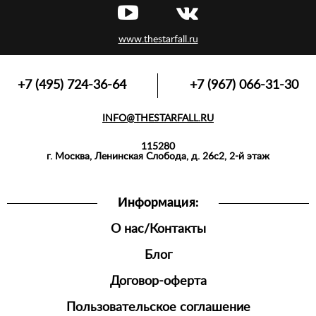
www.thestarfall.ru
+7 (495) 724-36-64
+7 (967) 066-31-30
INFO@THESTARFALL.RU
115280
г. Москва, Ленинская Слобода, д. 26с2, 2-й этаж
Информация:
О нас/Контакты
Блог
Договор-оферта
Пользовательское соглашение