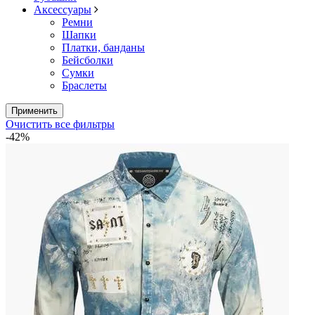
Аксессуары
Ремни
Шапки
Платки, банданы
Бейсболки
Сумки
Браслеты
Применить
Очистить все фильтры
-42%