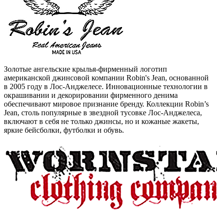
Золотые ангельские крылья-фирменный логотип
американской джинсовой компании Robin's Jean, основанной
в 2005 году в Лос-Анджелесе. Инновационные технологии в
окрашивании и декорировании фирменного денима
обеспечивают мировое признание бренду. Коллекции Robin’s
Jean, столь популярные в звездной тусовке Лос-Анджелеса,
включают в себя не только джинсы, но и кожаные жакеты,
яркие бейсболки, футболки и обувь.