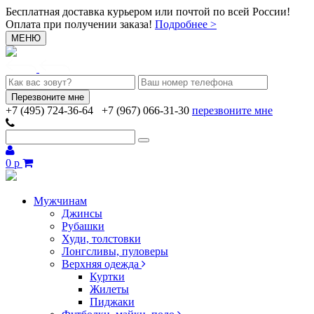
Бесплатная доставка курьером или почтой по всей России!
Оплата при получении заказа!
Подробнее >
МЕНЮ
+7 (495) 724-36-64
+7 (967) 066-31-30
перезвоните мне
0 р
Мужчинам
Джинсы
Рубашки
Худи, толстовки
Лонгсливы, пуловеры
Верхняя одежда
Куртки
Жилеты
Пиджаки