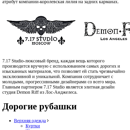
атрибут компании-королевская лилия на задних карманах.
7.17 Studio-люксовый бренд, каждая вещь которого
производится вручную с использованием самых дорогих и
изысканных материалов, что позволяет ей стать чрезвычайно
эксклюзивной и уникальной. Компания сотрудничает с
молодыми, прогрессивными дизайнерами со всего мира.
Главным партнером 7.17 Studio является элитная дизайн
студия Demon Riff из Лос-Анджелеса.
Дорогие рубашки
Верхняя одежда
Куртки