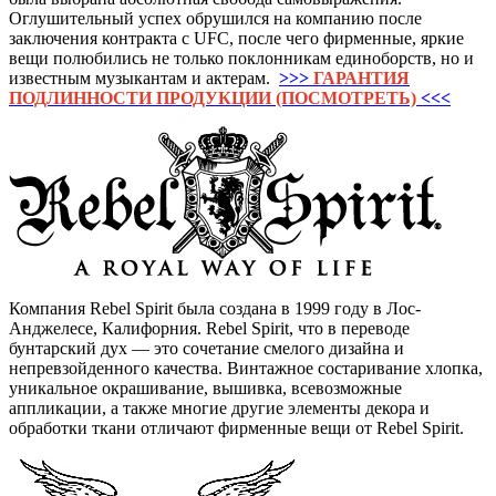
Оглушительный успех обрушился на компанию после
заключения контракта с UFC, после чего фирменные, яркие
вещи полюбились не только поклонникам единоборств, но и
известным музыкантам и актерам.
>>>
ГАРАНТИЯ
ПОДЛИННОСТИ ПРОДУКЦИИ (ПОСМОТРЕТЬ)
<<<
Компания Rebel Spirit была создана в 1999 году в Лос-
Анджелесе, Калифорния. Rebel Spirit, что в переводе
бунтарский дух — это сочетание смелого дизайна и
непревзойденного качества. Винтажное состаривание хлопка,
уникальное окрашивание, вышивка, всевозможные
аппликации, а также многие другие элементы декора и
обработки ткани отличают фирменные вещи от Rebel Spirit.