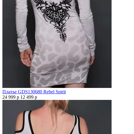
Платье GDS130680 Rebel Spirit
24 999 р
12 499 р