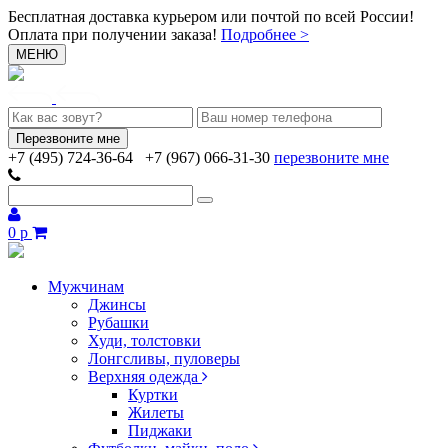
Бесплатная доставка курьером или почтой по всей России!
Оплата при получении заказа!
Подробнее >
МЕНЮ
+7 (495) 724-36-64
+7 (967) 066-31-30
перезвоните мне
0 р
Мужчинам
Джинсы
Рубашки
Худи, толстовки
Лонгсливы, пуловеры
Верхняя одежда
Куртки
Жилеты
Пиджаки