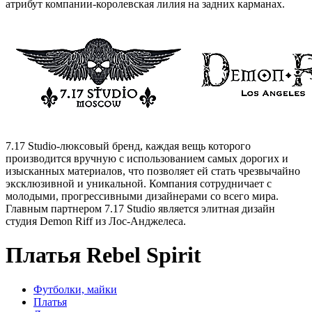
атрибут компании-королевская лилия на задних карманах.
7.17 Studio-люксовый бренд, каждая вещь которого
производится вручную с использованием самых дорогих и
изысканных материалов, что позволяет ей стать чрезвычайно
эксклюзивной и уникальной. Компания сотрудничает с
молодыми, прогрессивными дизайнерами со всего мира.
Главным партнером 7.17 Studio является элитная дизайн
студия Demon Riff из Лос-Анджелеса.
Платья Rebel Spirit
Футболки, майки
Платья