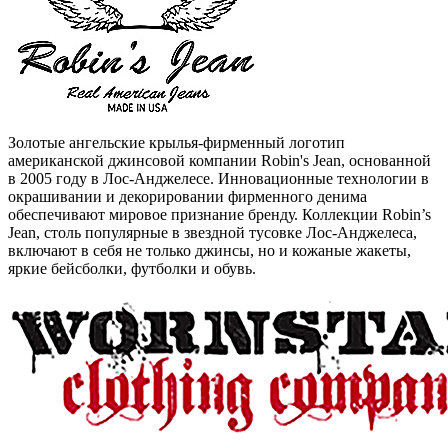
Золотые ангельские крылья-фирменный логотип
американской джинсовой компании Robin's Jean, основанной
в 2005 году в Лос-Анджелесе. Инновационные технологии в
окрашивании и декорировании фирменного денима
обеспечивают мировое признание бренду. Коллекции Robin’s
Jean, столь популярные в звездной тусовке Лос-Анджелеса,
включают в себя не только джинсы, но и кожаные жакеты,
яркие бейсболки, футболки и обувь.