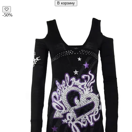
В корзину
-50%