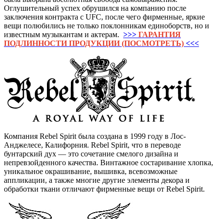
Оглушительный успех обрушился на компанию после
заключения контракта с UFC, после чего фирменные, яркие
вещи полюбились не только поклонникам единоборств, но и
известным музыкантам и актерам.
>>>
ГАРАНТИЯ
ПОДЛИННОСТИ ПРОДУКЦИИ (ПОСМОТРЕТЬ)
<<<
Компания Rebel Spirit была создана в 1999 году в Лос-
Анджелесе, Калифорния. Rebel Spirit, что в переводе
бунтарский дух — это сочетание смелого дизайна и
непревзойденного качества. Винтажное состаривание хлопка,
уникальное окрашивание, вышивка, всевозможные
аппликации, а также многие другие элементы декора и
обработки ткани отличают фирменные вещи от Rebel Spirit.