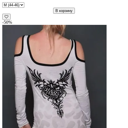
В корзину
-50%