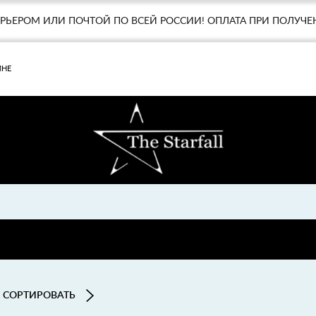
УРЬЕРОМ ИЛИ ПОЧТОЙ ПО ВСЕЙ РОССИИ! ОПЛАТА ПРИ ПОЛУЧЕ
МНЕ
СОРТИРОВАТЬ