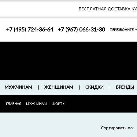
БЕСПЛАТНАЯ ДОСТАВКА К
+7 (495) 724-36-64
+7 (967) 066-31-30
ПЕРЕЗВОНИТЕ 
БРЕНДЫ
МУЖЧИНАМ
ЖЕНЩИНАМ
СКИДКИ
/
/
ГЛАВНАЯ
МУЖЧИНАМ
ШОРТЫ
Сортировать по: