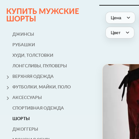
КУПИТЬ МУЖСКИЕ
Цена
ШОРТЫ
Цвет
ДЖИНСЫ
РУБАШКИ
ХУДИ, ТОЛСТОВКИ
ЛОНГСЛИВЫ, ПУЛОВЕРЫ
ВЕРХНЯЯ ОДЕЖДА
ФУТБОЛКИ, МАЙКИ, ПОЛО
АКСЕССУАРЫ
СПОРТИВНАЯ ОДЕЖДА
ШОРТЫ
ДЖОГГЕРЫ
30 (46)