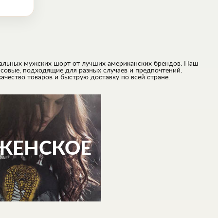
миальных мужских шорт от лучших американских брендов. Наш
совые, подходящие для разных случаев и предпочтений.
чество товаров и быструю доставку по всей стране.
ЖЕНСКОЕ