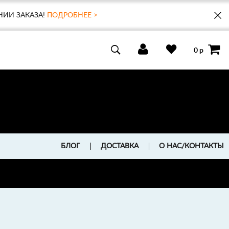
НИИ ЗАКАЗА!
ПОДРОБНЕЕ >
0 р
БЛОГ
ДОСТАВКА
О НАС/КОНТАКТЫ