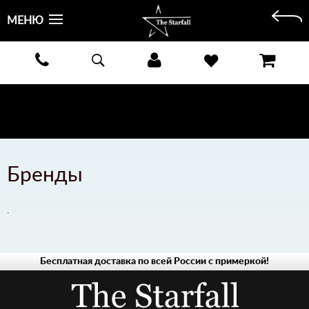
МЕНЮ
БЕСПЛАТНАЯ ДОСТАВКА КУРЬЕРОМ ИЛИ ПОЧТОЙ ПО ВСЕЙ РОССИИ! ОПЛАТА ПРИ ПОЛУЧЕНИИ
ЗАКАЗА!
ПОДРОБНЕЕ >
Бренды
.
Бесплатная доставка по всей России с примеркой!