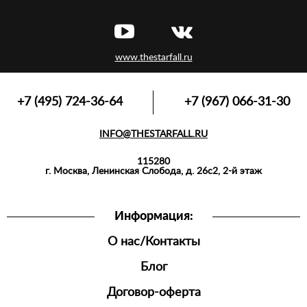
www.thestarfall.ru
+7 (495) 724-36-64
+7 (967) 066-31-30
INFO@THESTARFALL.RU
115280
г. Москва, Ленинская Слобода, д. 26с2, 2-й этаж
Информация:
О нас/Контакты
Блог
Договор-оферта