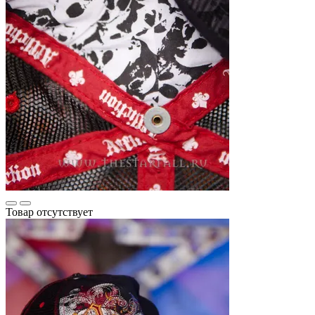
Товар отсутствует