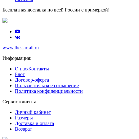
Бесплатная доставка по всей России с примеркой!
www.thestarfall.ru
Информация:
О нас/Контакты
Блог
Договор-оферта
Пользовательское соглашение
Политика конфиденциальности
Сервис клиента
Личный кабинет
Размеры
Доставка и оплата
Возврат