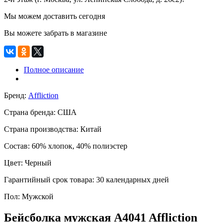
Мы можем доставить сегодня
Вы можете забрать в магазине
Полное описание
Бренд:
Affliction
Страна бренда:
США
Страна производства:
Китай
Состав:
60% хлопок, 40% полиэстер
Цвет:
Черный
Гарантийный срок товара:
30 календарных дней
Пол:
Мужской
Бейсболка мужская A4041 Affliction