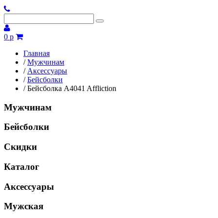
0 р
Главная
/
Мужчинам
/
Аксессуары
/
Бейсболки
/
Бейсболка A4041 Affliction
Мужчинам
Бейсболки
Скидки
Каталог
Аксессуары
Мужская