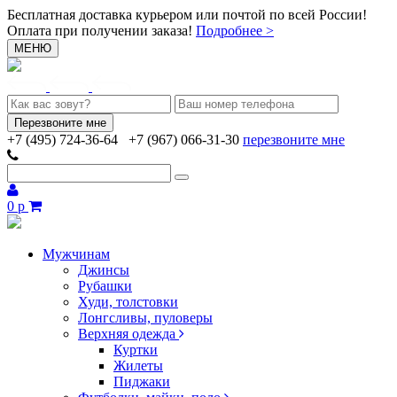
Бесплатная доставка курьером или почтой по всей России!
Оплата при получении заказа!
Подробнее >
МЕНЮ
+7 (495) 724-36-64
+7 (967) 066-31-30
перезвоните мне
0 р
Мужчинам
Джинсы
Рубашки
Худи, толстовки
Лонгсливы, пуловеры
Верхняя одежда
Куртки
Жилеты
Пиджаки