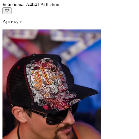
Бейсболка A4041 Affliction
Артикул: