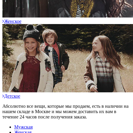
Женское
Детское
Абсолютно все вещи, которые мы продаем, есть в наличии на
нашем складе в Москве и мы можем доставить их вам в
течение 24 часов после получения заказа.
Мужская
Женская