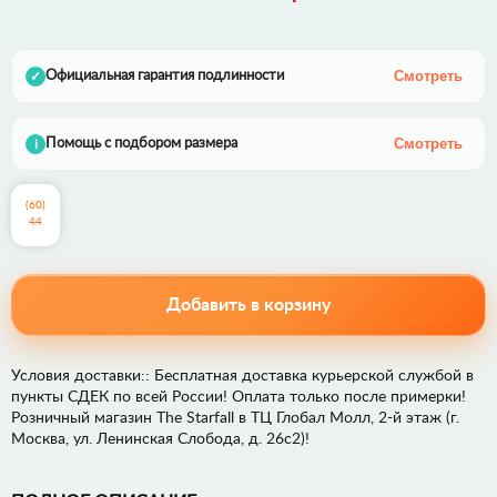
Смотреть
Официальная гарантия подлинности
✓
Смотреть
Помощь с подбором размера
i
(60)
44
Добавить в корзину
Условия доставки:: Бесплатная доставка курьерской службой в
пункты СДЕК по всей России! Оплата только после примерки!
Розничный магазин The Starfall в ТЦ Глобал Молл, 2-й этаж (г.
Москва, ул. Ленинская Слобода, д. 26с2)!