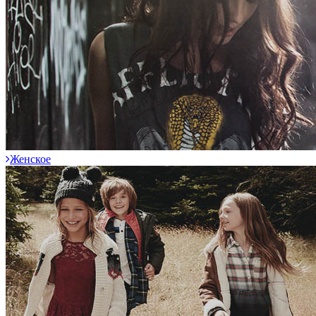
Женское