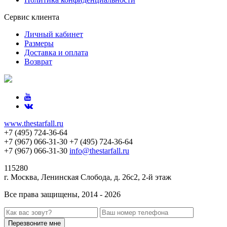
Сервис клиента
Личный кабинет
Размеры
Доставка и оплата
Возврат
www.thestarfall.ru
+7 (495) 724-36-64
+7 (967) 066-31-30
+7 (495) 724-36-64
+7 (967) 066-31-30
info@thestarfall.ru
115280
г. Москва, Ленинская Слобода, д. 26с2, 2-й этаж
Все права защищены, 2014 - 2026