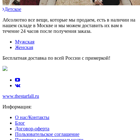
Детское
Абсолютно все вещи, которые мы продаем, есть в наличии на
нашем складе в Москве и мы можем доставить их вам в
течение 24 часов после получения заказа.
Мужская
Женская
Бесплатная доставка по всей России с примеркой!
www.thestarfall.ru
Информация:
О нас/Контакты
Блог
Договор-оферта
Пользовательское соглашение
Политика конфиденциальности