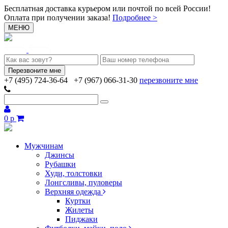
Бесплатная доставка курьером или почтой по всей России!
Оплата при получении заказа!
Подробнее >
МЕНЮ
+7 (495) 724-36-64
+7 (967) 066-31-30
перезвоните мне
0 р
Мужчинам
Джинсы
Рубашки
Худи, толстовки
Лонгсливы, пуловеры
Верхняя одежда
Куртки
Жилеты
Пиджаки