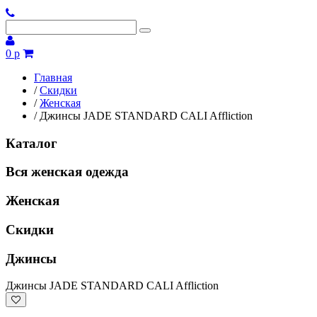
0 р
Главная
/
Скидки
/
Женская
/
Джинсы JADE STANDARD CALI Affliction
Каталог
Вся женская одежда
Женская
Скидки
Джинсы
Джинсы JADE STANDARD CALI Affliction