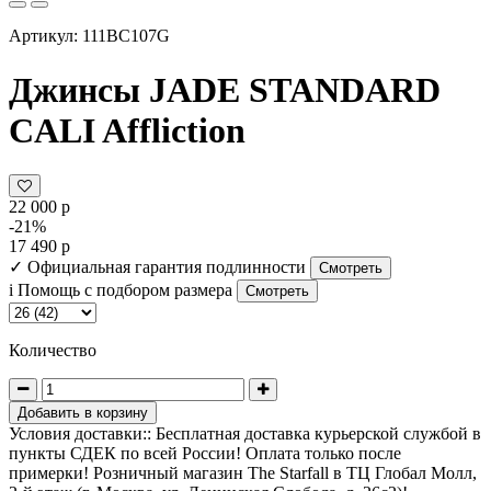
Артикул: 111BC107G
Джинсы JADE STANDARD
CALI Affliction
22 000 р
-21%
17 490 р
✓
Официальная гарантия подлинности
Смотреть
i
Помощь с подбором размера
Смотреть
Количество
Добавить в корзину
Условия доставки:: Бесплатная доставка курьерской службой в
пункты СДЕК по всей России! Оплата только после
примерки! Розничный магазин The Starfall в ТЦ Глобал Молл,