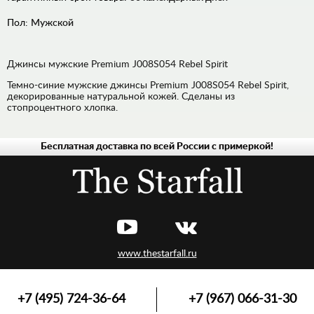
Пол:
Мужской
Джинсы мужские Premium J008S054 Rebel Spirit
Темно-синие мужские джинсы Premium J008S054 Rebel Spirit,
декорированные натуральной кожей. Сделаны из
стопроцентного хлопка.
Бесплатная доставка по всей России с примеркой!
МУЖСКАЯ
ЖЕНСКАЯ
www.thestarfall.ru
+7 (495) 724-36-64
+7 (967) 066-31-30