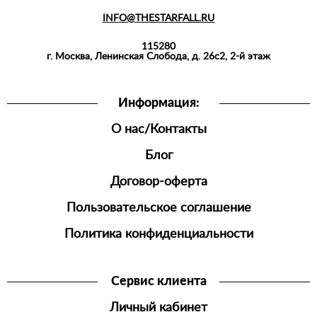
INFO@THESTARFALL.RU
115280
г. Москва, Ленинская Слобода, д. 26с2, 2-й этаж
Информация:
О нас/Контакты
Блог
Договор-оферта
Пользовательское соглашение
Политика конфиденциальности
Сервис клиента
Личный кабинет