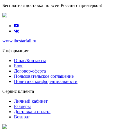
Бесплатная доставка по всей России с примеркой!
www.thestarfall.ru
Информация:
О нас/Контакты
Блог
Договор-оферта
Пользовательское соглашение
Политика конфиденциальности
Сервис клиента
Личный кабинет
Размеры
Доставка и оплата
Возврат