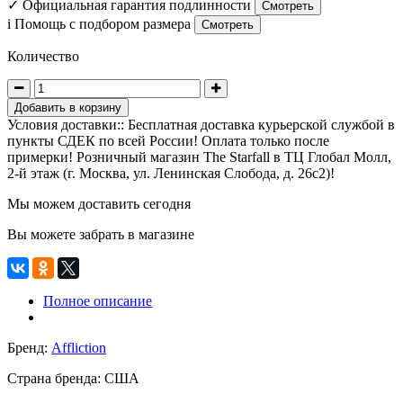
✓
Официальная гарантия подлинности
Смотреть
i
Помощь с подбором размера
Смотреть
Количество
Добавить в корзину
Условия доставки:: Бесплатная доставка курьерской службой в
пункты СДЕК по всей России! Оплата только после
примерки! Розничный магазин The Starfall в ТЦ Глобал Молл,
2-й этаж (г. Москва, ул. Ленинская Слобода, д. 26с2)!
Мы можем доставить сегодня
Вы можете забрать в магазине
Полное описание
Бренд:
Affliction
Страна бренда:
США