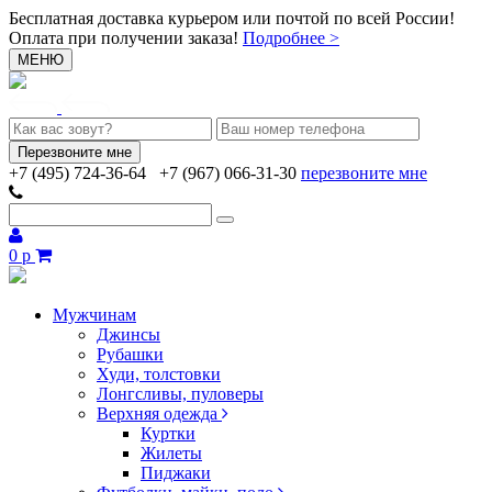
Бесплатная доставка курьером или почтой по всей России!
Оплата при получении заказа!
Подробнее >
МЕНЮ
+7 (495) 724-36-64
+7 (967) 066-31-30
перезвоните мне
0 р
Мужчинам
Джинсы
Рубашки
Худи, толстовки
Лонгсливы, пуловеры
Верхняя одежда
Куртки
Жилеты
Пиджаки