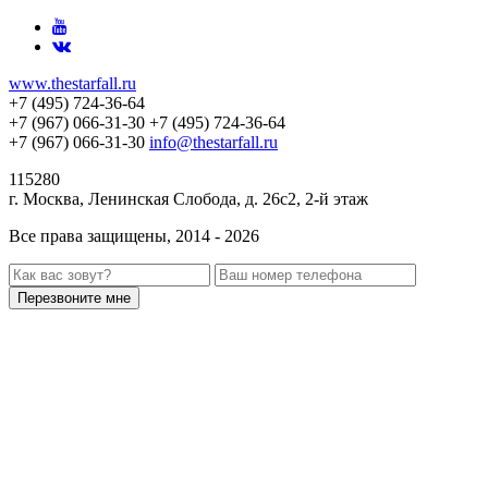
www.thestarfall.ru
+7 (495) 724-36-64
+7 (967) 066-31-30
+7 (495) 724-36-64
+7 (967) 066-31-30
info@thestarfall.ru
115280
г. Москва, Ленинская Слобода, д. 26с2, 2-й этаж
Все права защищены, 2014 - 2026