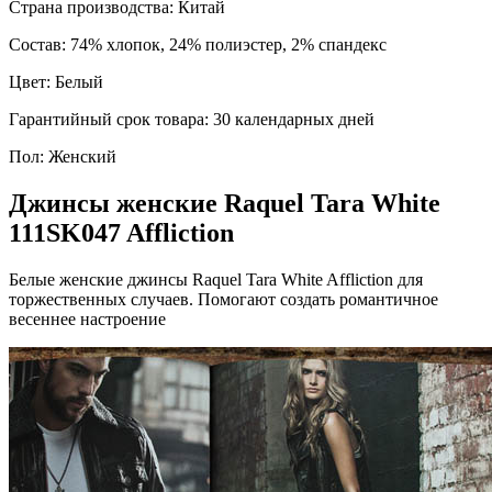
Страна производства:
Китай
Состав:
74% хлопок, 24% полиэстер, 2% спандекс
Цвет:
Белый
Гарантийный срок товара:
30 календарных дней
Пол:
Женский
Джинсы женские Raquel Tara White
111SK047 Affliction
Белые женские джинсы Raquel Tara White Affliction для
торжественных случаев. Помогают создать романтичное
весеннее настроение