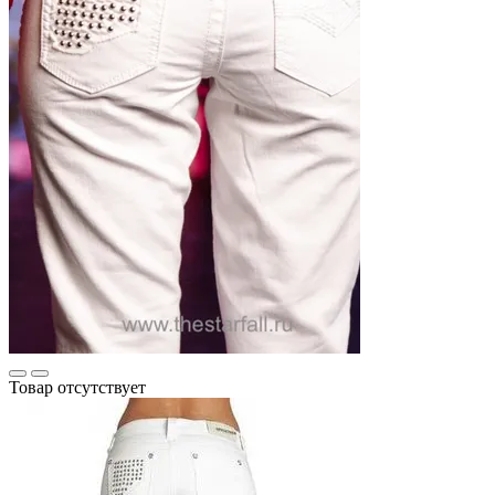
Товар отсутствует