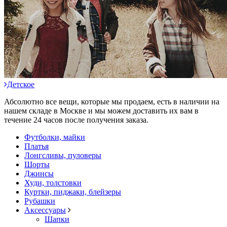
Детское
Абсолютно все вещи, которые мы продаем, есть в наличии на
нашем складе в Москве и мы можем доставить их вам в
течение 24 часов после получения заказа.
Футболки, майки
Платья
Лонгсливы, пуловеры
Шорты
Джинсы
Худи, толстовки
Куртки, пиджаки, блейзеры
Рубашки
Аксессуары
Шапки