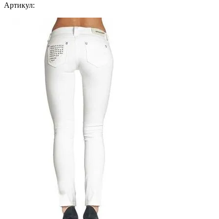
Артикул: