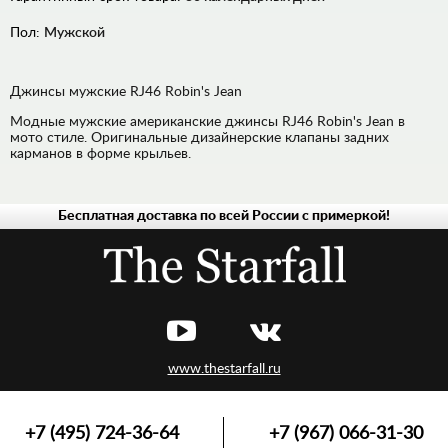
Пол:
Мужской
Джинсы мужские RJ46 Robin's Jean
Модные мужские американские джинсы RJ46 Robin's Jean в
мото стиле. Оригинальные дизайнерские клапаны задних
карманов в форме крыльев.
Бесплатная доставка по всей России с примеркой!
МУЖСКАЯ
ЖЕНСКАЯ
www.thestarfall.ru
+7 (495) 724-36-64
+7 (967) 066-31-30