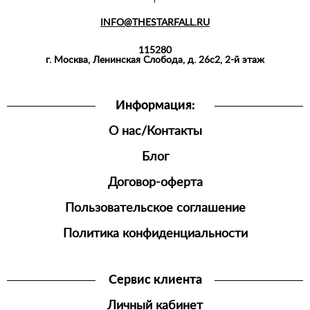
INFO@THESTARFALL.RU
115280
г. Москва, Ленинская Слобода, д. 26с2, 2-й этаж
Информация:
О нас/Контакты
Блог
Договор-оферта
Пользовательское соглашение
Политика конфиденциальности
Сервис клиента
Личный кабинет