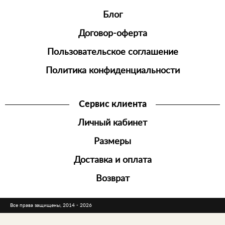
Блог
Договор-оферта
Пользовательское соглашение
Политика конфиденциальности
Сервис клиента
Личный кабинет
Размеры
Доставка и оплата
Возврат
Все права защищены, 2014 - 2026