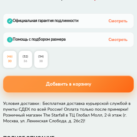
Смотреть
Официальная гарантия подлинности
✓
Смотреть
Помощь с подбором размера
i
(46)
(52)
(54)
30
36
38
Добавить в корзину
Условия доставки:: Бесплатная доставка курьерской службой в
пункты СДЕК по всей России! Оплата только после примерки!
Розничный магазин The Starfall в ТЦ Глобал Молл, 2-й этаж (г.
Москва, ул. Ленинская Слобода, д. 26с2)!