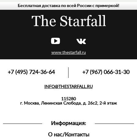
Бесплатная доставка по всей России с примеркой!
МУЖСКАЯ
ЖЕНСКАЯ
www.thestarfall.ru
+7 (495) 724-36-64
+7 (967) 066-31-30
INFO@THESTARFALL.RU
115280
г. Москва, Ленинская Слобода, д. 26с2, 2-й этаж
Информация:
О нас/Контакты