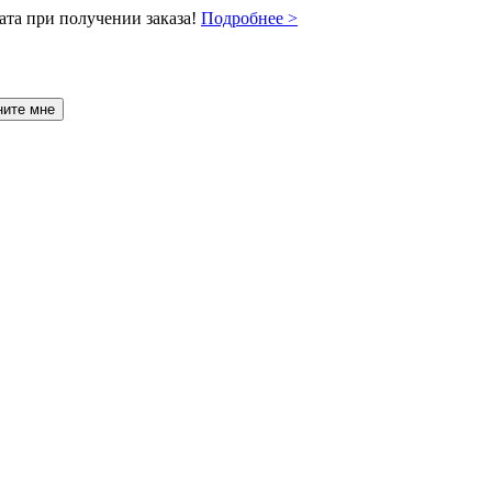
ата при получении заказа!
Подробнее >