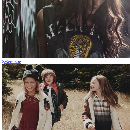
Женское