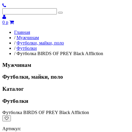
0 р
Главная
/
Мужчинам
/
Футболки, майки, поло
/
Футболки
/
Футболка BIRDS OF PREY Black Affliction
Мужчинам
Футболки, майки, поло
Каталог
Футболки
Футболка BIRDS OF PREY Black Affliction
Артикул: