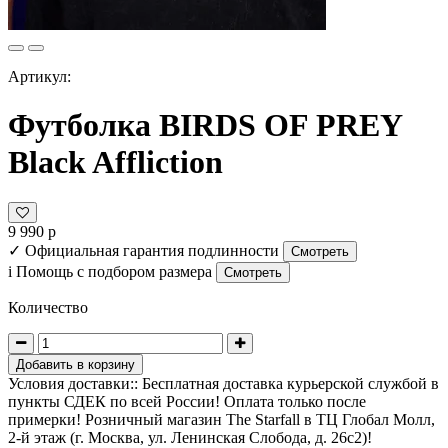
Артикул:
Футболка BIRDS OF PREY
Black Affliction
9 990 р
✓
Официальная гарантия подлинности
Смотреть
i
Помощь с подбором размера
Смотреть
Количество
Добавить в корзину
Условия доставки:: Бесплатная доставка курьерской службой в
пункты СДЕК по всей России! Оплата только после
примерки! Розничный магазин The Starfall в ТЦ Глобал Молл,
2-й этаж (г. Москва, ул. Ленинская Слобода, д. 26с2)!