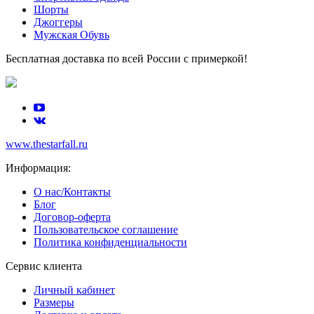
Шорты
Джоггеры
Мужская Обувь
Бесплатная доставка по всей России с примеркой!
www.thestarfall.ru
Информация:
О нас/Контакты
Блог
Договор-оферта
Пользовательское соглашение
Политика конфиденциальности
Сервис клиента
Личный кабинет
Размеры