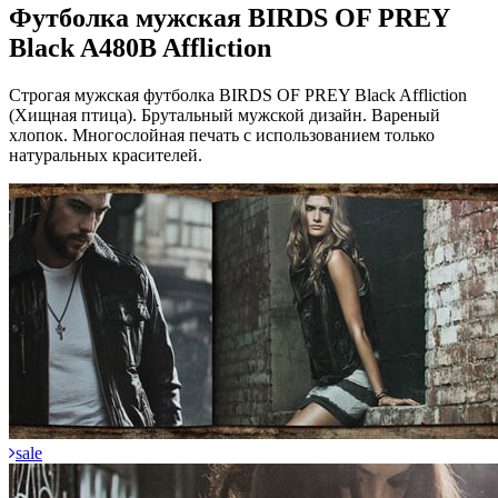
Футболка мужская BIRDS OF PREY
Black A480B Affliction
Строгая мужская футболка BIRDS OF PREY Black Affliction
(Хищная птица). Брутальный мужской дизайн. Вареный
хлопок. Многослойная печать с использованием только
натуральных красителей.
sale