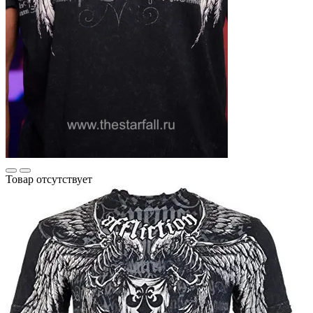
Товар отсутствует