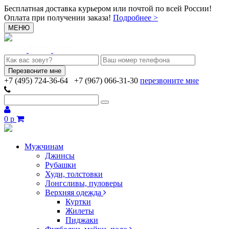
Бесплатная доставка курьером или почтой по всей России!
Оплата при получении заказа!
Подробнее >
МЕНЮ
+7 (495) 724-36-64
+7 (967) 066-31-30
перезвоните мне
0 р
Мужчинам
Джинсы
Рубашки
Худи, толстовки
Лонгсливы, пуловеры
Верхняя одежда
Куртки
Жилеты
Пиджаки