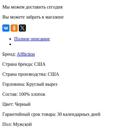
Мы можем доставить сегодня
Вы можете забрать в магазине
Полное описание
Бренд:
Affliction
Страна бренда:
США
Страна производства:
США
Горловина:
Круглый вырез
Состав:
100% хлопок
Цвет:
Черный
Гарантийный срок товара:
30 календарных дней
Пол:
Мужской