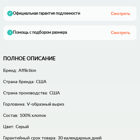
Смотреть
Официальная гарантия подлинности
✓
Смотреть
Помощь с подбором размера
i
ПОЛНОЕ ОПИСАНИЕ
Бренд:
Affliction
Страна бренда:
США
Страна производства:
США
Горловина:
V-образный вырез
Состав:
100% хлопок
Цвет:
Серый
Гарантийный срок товара:
30 календарных дней