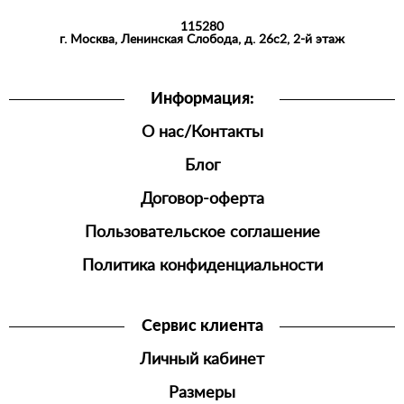
АКСЕССУАРЫ
115280
СПОРТИВНАЯ
г. Москва, Ленинская Слобода, д. 26с2, 2-й этаж
ОДЕЖДА
ШОРТЫ
Информация:
ДЖОГГЕРЫ
О нас/Контакты
МУЖСКАЯ
ОБУВЬ
Блог
Договор-оферта
Пользовательское соглашение
Политика конфиденциальности
Сервис клиента
Личный кабинет
Размеры