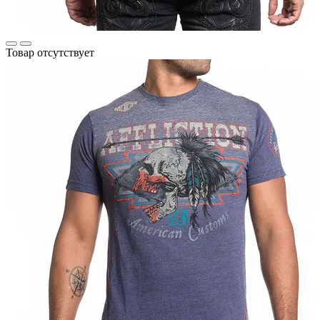
Товар отсутствует