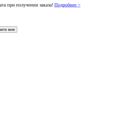
ата при получении заказа!
Подробнее >