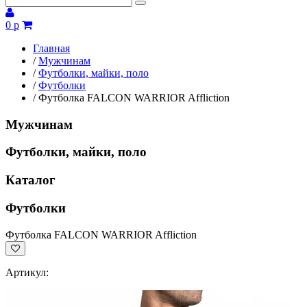
0 р
Главная
/
Мужчинам
/
Футболки, майки, поло
/
Футболки
/
Футболка FALCON WARRIOR Affliction
Мужчинам
Футболки, майки, поло
Каталог
Футболки
Футболка FALCON WARRIOR Affliction
Артикул: