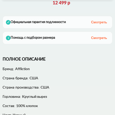
12 499 р
Смотреть
Официальная гарантия подлинности
✓
Смотреть
Помощь с подбором размера
i
ПОЛНОЕ ОПИСАНИЕ
Бренд:
Affliction
Страна бренда:
США
Страна производства:
США
Горловина:
Круглый вырез
Состав:
100% хлопок