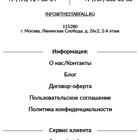
КУРТКИ,
ПИДЖАКИ,
INFO@THESTARFALL.RU
БЛЕЙЗЕРЫ
115280
РУБАШКИ
г. Москва, Ленинская Слобода, д. 26с2, 2-й этаж
АКСЕССУАРЫ
Информация:
О нас/Контакты
Блог
Договор-оферта
Пользовательское соглашение
Политика конфиденциальности
Сервис клиента