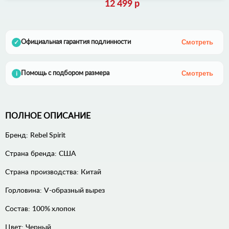
12 499 р
Смотреть
Официальная гарантия подлинности
✓
Смотреть
Помощь с подбором размера
i
ПОЛНОЕ ОПИСАНИЕ
Бренд:
Rebel Spirit
Страна бренда:
США
Страна производства:
Китай
Горловина:
V-образный вырез
Состав:
100% хлопок
Цвет:
Черный