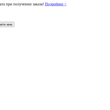
ата при получении заказа!
Подробнее >