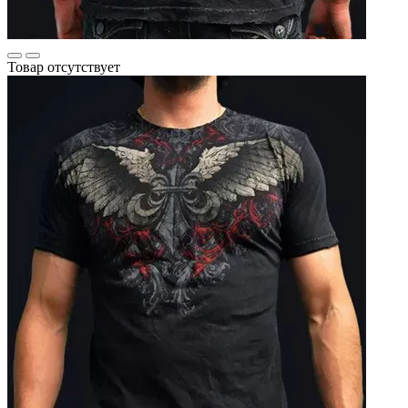
Товар отсутствует