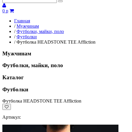
0 р
Главная
/
Мужчинам
/
Футболки, майки, поло
/
Футболки
/
Футболка HEADSTONE TEE Affliction
Мужчинам
Футболки, майки, поло
Каталог
Футболки
Футболка HEADSTONE TEE Affliction
Артикул: