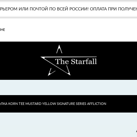
УРЬЕРОМ ИЛИ ПОЧТОЙ ПО ВСЕЙ РОССИИ! ОПЛАТА ПРИ ПОЛУЧЕ
МНЕ
ЛКА KORN TEE MUSTARD YELLOW SIGNATURE SERIES AFFLICTION