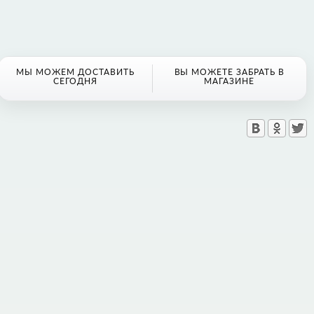
МЫ МОЖЕМ ДОСТАВИТЬ
ВЫ МОЖЕТЕ ЗАБРАТЬ В
СЕГОДНЯ
МАГАЗИНЕ