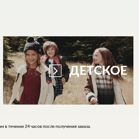
ДЕТСКОЕ
 в течение 24 часов после получения заказа.