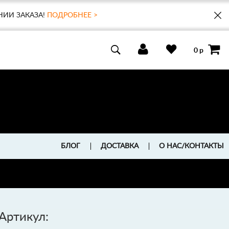
НИИ ЗАКАЗА!
ПОДРОБНЕЕ >
0 р
БЛОГ
ДОСТАВКА
О НАС/КОНТАКТЫ
Артикул: