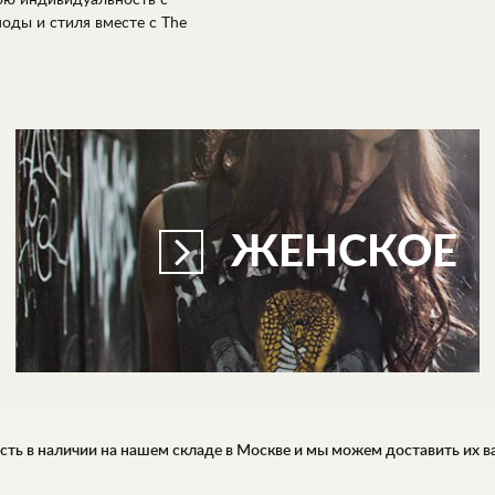
ою индивидуальность с
оды и стиля вместе с The
ЖЕНСКОЕ
ть в наличии на нашем складе в Москве и мы можем доставить их вам