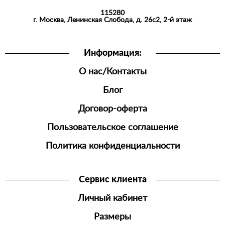
115280
СПОРТИВНАЯ
г. Москва, Ленинская Слобода, д. 26с2, 2-й этаж
ОДЕЖДА
ШОРТЫ
Информация:
ДЖОГГЕРЫ
О нас/Контакты
МУЖСКАЯ
ОБУВЬ
Блог
Договор-оферта
Пользовательское соглашение
Политика конфиденциальности
Сервис клиента
Личный кабинет
Размеры