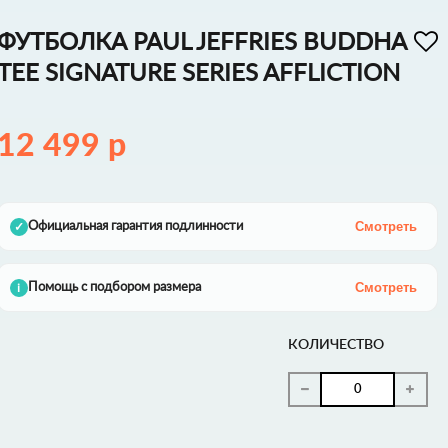
ФУТБОЛКА PAUL JEFFRIES BUDDHA
TEE SIGNATURE SERIES AFFLICTION
12 499 р
Смотреть
Официальная гарантия подлинности
✓
Смотреть
Помощь с подбором размера
i
КОЛИЧЕСТВО