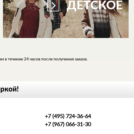
ДЕТСКОЕ
 в течение 24 часов после получения заказа.
еркой!
+7 (495) 724-36-64
+7 (967) 066-31-30