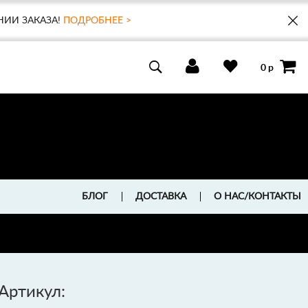
НИИ ЗАКАЗА!
ПОДРОБНЕЕ >
0 р
БЛОГ
ДОСТАВКА
О НАС/КОНТАКТЫ
Артикул: