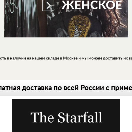
ЖЕНСКОЕ
ть в наличии на нашем складе в Москве и мы можем доставить их вам
атная доставка по всей России с прим