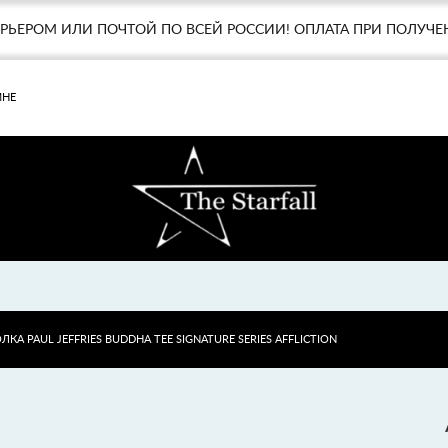
УРЬЕРОМ ИЛИ ПОЧТОЙ ПО ВСЕЙ РОССИИ! ОПЛАТА ПРИ ПОЛУЧЕ
МНЕ
КА PAUL JEFFRIES BUDDHA TEE SIGNATURE SERIES AFFLICTION