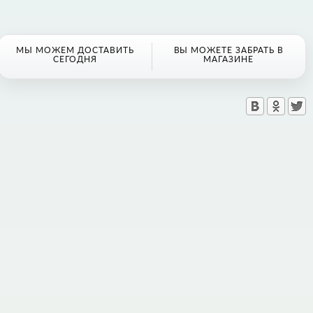
МЫ МОЖЕМ ДОСТАВИТЬ
ВЫ МОЖЕТЕ ЗАБРАТЬ В
СЕГОДНЯ
МАГАЗИНЕ