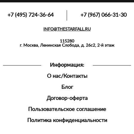
+7 (495) 724-36-64
+7 (967) 066-31-30
INFO@THESTARFALL.RU
115280
г. Москва, Ленинская Слобода, д. 26с2, 2-й этаж
Информация:
О нас/Контакты
Блог
Договор-оферта
Пользовательское соглашение
Политика конфиденциальности