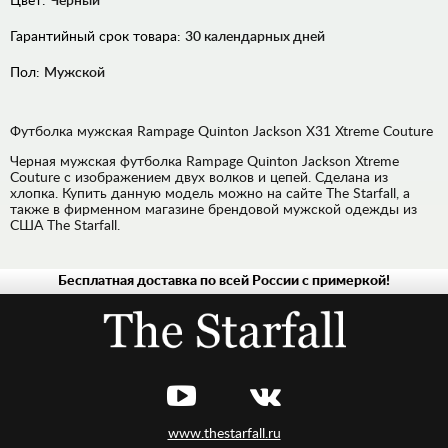
Цвет:
Черный
Гарантийный срок товара:
30 календарных дней
Пол:
Мужской
Футболка мужская Rampage Quinton Jackson X31 Xtreme Couture
Черная мужская футболка Rampage Quinton Jackson Xtreme
Couture с изображением двух волков и цепей. Сделана из
хлопка. Купить данную модель можно на сайте The Starfall, а
также в фирменном магазине брендовой мужской одежды из
США The Starfall.
Бесплатная доставка по всей России с примеркой!
МУЖСКАЯ
ЖЕНСКАЯ
www.thestarfall.ru