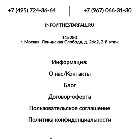
+7 (495) 724-36-64
+7 (967) 066-31-30
INFO@THESTARFALL.RU
115280
г. Москва, Ленинская Слобода, д. 26с2, 2-й этаж
Информация:
О нас/Контакты
Блог
Договор-оферта
Пользовательское соглашение
Политика конфиденциальности