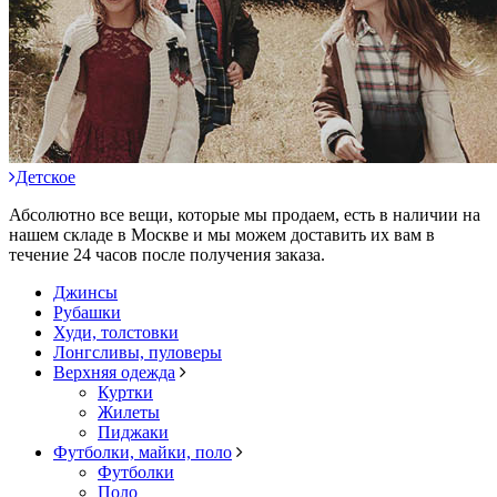
Детское
Абсолютно все вещи, которые мы продаем, есть в наличии на
нашем складе в Москве и мы можем доставить их вам в
течение 24 часов после получения заказа.
Джинсы
Рубашки
Худи, толстовки
Лонгсливы, пуловеры
Верхняя одежда
Куртки
Жилеты
Пиджаки
Футболки, майки, поло
Футболки
Поло