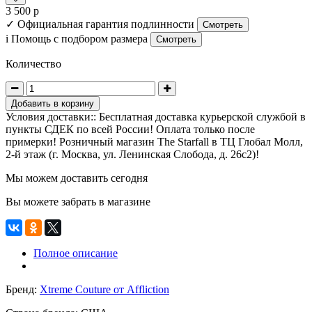
3 500 р
✓
Официальная гарантия подлинности
Смотреть
i
Помощь с подбором размера
Смотреть
Количество
Добавить в корзину
Условия доставки:: Бесплатная доставка курьерской службой в
пункты СДЕК по всей России! Оплата только после
примерки! Розничный магазин The Starfall в ТЦ Глобал Молл,
2-й этаж (г. Москва, ул. Ленинская Слобода, д. 26с2)!
Мы можем доставить сегодня
Вы можете забрать в магазине
Полное описание
Бренд:
Xtreme Couture от Affliction