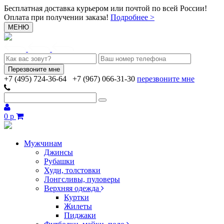
Бесплатная доставка курьером или почтой по всей России!
Оплата при получении заказа!
Подробнее >
МЕНЮ
+7 (495) 724-36-64
+7 (967) 066-31-30
перезвоните мне
0 р
Мужчинам
Джинсы
Рубашки
Худи, толстовки
Лонгсливы, пуловеры
Верхняя одежда
Куртки
Жилеты
Пиджаки