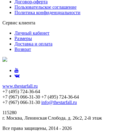
Договор-оферта
Пользовательское соглашение
Политика конфиденциальности
Сервис клиента
Личный кабинет
Размеры
Доставка и оплата
Возврат
www.thestarfall.ru
+7 (495) 724-36-64
+7 (967) 066-31-30
+7 (495) 724-36-64
+7 (967) 066-31-30
info@thestarfall.ru
115280
г. Москва, Ленинская Слобода, д. 26с2, 2-й этаж
Все права защищены, 2014 - 2026