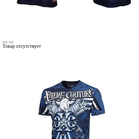
Товар отсутствует