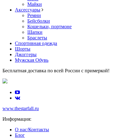
Майки
Аксессуары
Ремни
Бейсболки
Кошельки, портмоне
Шапки
Браслеты
Спортивная одежда
Шорты
Джоггеры
Мужская Обувь
Бесплатная доставка по всей России с примеркой!
www.thestarfall.ru
Информация:
О нас/Контакты
Блог