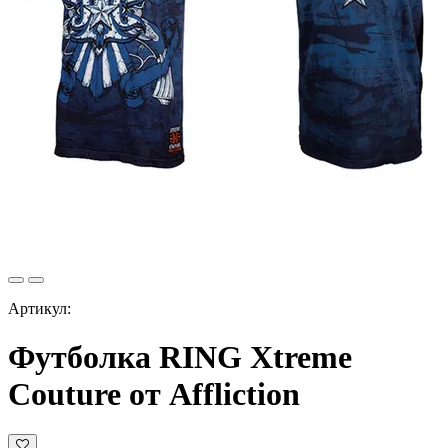
Артикул:
Футболка RING Xtreme
Couture от Affliction