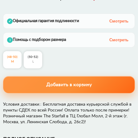
Смотреть
Официальная гарантия подлинности
✓
Смотреть
Помощь с подбором размера
i
(48-50)
(50-52)
M
L
Добавить в корзину
Условия доставки:: Бесплатная доставка курьерской службой в
пункты СДЕК по всей России! Оплата только после примерки!
Розничный магазин The Starfall в ТЦ Глобал Молл, 2-й этаж (г.
Москва, ул. Ленинская Слобода, д. 26с2)!