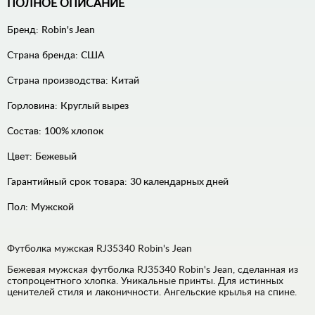
ПОЛНОЕ ОПИСАНИЕ
Бренд:
Robin's Jean
Страна бренда:
США
Страна производства:
Китай
Горловина:
Круглый вырез
Состав:
100% хлопок
Цвет:
Бежевый
Гарантийный срок товара:
30 календарных дней
Пол:
Мужской
Футболка мужская RJ35340 Robin's Jean
Бежевая мужская футболка RJ35340 Robin's Jean, сделанная из
стопроцентного хлопка. Уникальные принты. Для истинных
ценителей стиля и лаконичности. Ангельские крылья на спине.