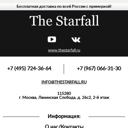
Бесплатная доставка по всей России с примеркой!
МУЖСКАЯ
ЖЕНСКАЯ
www.thestarfall.ru
+7 (495) 724-36-64
+7 (967) 066-31-30
INFO@THESTARFALL.RU
115280
г. Москва, Ленинская Слобода, д. 26с2, 2-й этаж
Информация:
О нас/Контакты