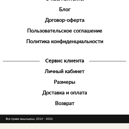
Блог
Договор-оферта
Пользовательское соглашение
Политика конфиденциальности
Сервис клиента
Личный кабинет
Размеры
Доставка и оплата
Возврат
Все права защищены, 2014 - 2026