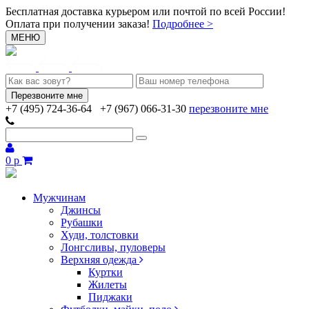
Бесплатная доставка курьером или почтой по всей России!
Оплата при получении заказа!
Подробнее >
МЕНЮ
+7 (495) 724-36-64
+7 (967) 066-31-30
перезвоните мне
0 р
Мужчинам
Джинсы
Рубашки
Худи, толстовки
Лонгсливы, пуловеры
Верхняя одежда
Куртки
Жилеты
Пиджаки