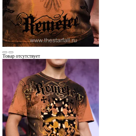
Товар отсутствует