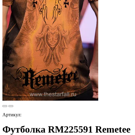
Артикул:
Футболка RM225591 Remetee