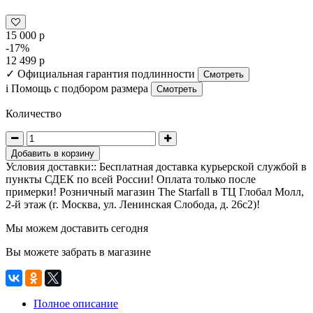
15 000 р
-17%
12 499 р
✓
Официальная гарантия подлинности
Смотреть
i
Помощь с подбором размера
Смотреть
Количество
Добавить в корзину
Условия доставки:: Бесплатная доставка курьерской службой в
пункты СДЕК по всей России! Оплата только после
примерки! Розничный магазин The Starfall в ТЦ Глобал Молл,
2-й этаж (г. Москва, ул. Ленинская Слобода, д. 26с2)!
Мы можем доставить сегодня
Вы можете забрать в магазине
Полное описание