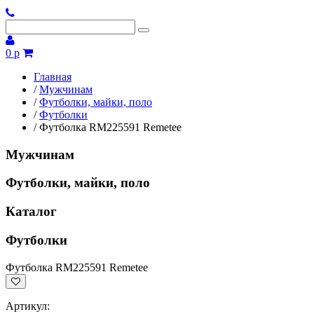
0 р
Главная
/
Мужчинам
/
Футболки, майки, поло
/
Футболки
/
Футболка RM225591 Remetee
Мужчинам
Футболки, майки, поло
Каталог
Футболки
Футболка RM225591 Remetee
Артикул: