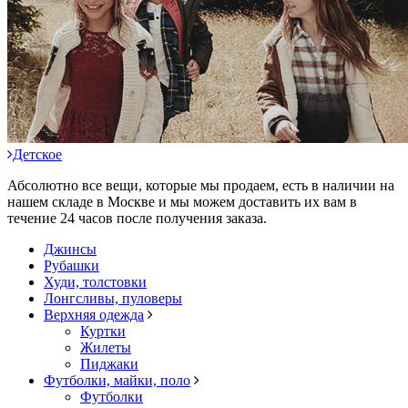
Детское
Абсолютно все вещи, которые мы продаем, есть в наличии на
нашем складе в Москве и мы можем доставить их вам в
течение 24 часов после получения заказа.
Джинсы
Рубашки
Худи, толстовки
Лонгсливы, пуловеры
Верхняя одежда
Куртки
Жилеты
Пиджаки
Футболки, майки, поло
Футболки