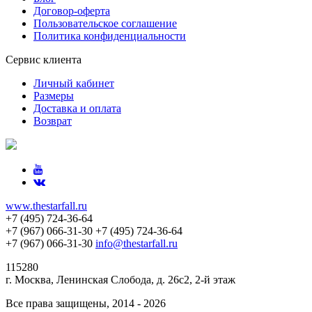
Договор-оферта
Пользовательское соглашение
Политика конфиденциальности
Сервис клиента
Личный кабинет
Размеры
Доставка и оплата
Возврат
www.thestarfall.ru
+7 (495) 724-36-64
+7 (967) 066-31-30
+7 (495) 724-36-64
+7 (967) 066-31-30
info@thestarfall.ru
115280
г. Москва, Ленинская Слобода, д. 26с2, 2-й этаж
Все права защищены, 2014 - 2026