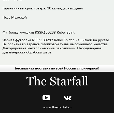
Гарантийный срок товара:
30 календарных дней
Пол:
Мужской
Футболка мужская RSSK130289 Rebel Spirit
Черная футболка RSSK130289 Rebel Spirit с нашивкой на рукаве.
Выполнена из вареной хлопковой ткани высочайшего качества.
Декорирована металлическими заклепками. Неординарная
дизайнерская обрабока швов.
Бесплатная доставка по всей России с примеркой!
МУЖСКАЯ
ЖЕНСКАЯ
www.thestarfall.ru