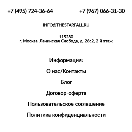
+7 (495) 724-36-64
+7 (967) 066-31-30
INFO@THESTARFALL.RU
115280
г. Москва, Ленинская Слобода, д. 26с2, 2-й этаж
Информация:
О нас/Контакты
Блог
Договор-оферта
Пользовательское соглашение
Политика конфиденциальности