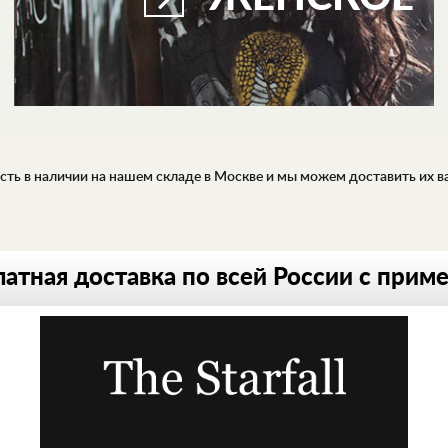
ть в наличии на нашем складе в Москве и мы можем доставить их вам
атная доставка по всей России с прим