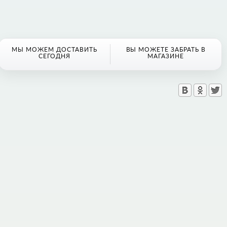
МЫ МОЖЕМ ДОСТАВИТЬ
ВЫ МОЖЕТЕ ЗАБРАТЬ В
СЕГОДНЯ
МАГАЗИНЕ