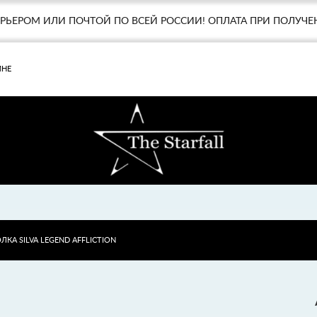
УРЬЕРОМ ИЛИ ПОЧТОЙ ПО ВСЕЙ РОССИИ! ОПЛАТА ПРИ ПОЛУЧЕ
МНЕ
ЛКА SILVA LEGEND AFFLICTION