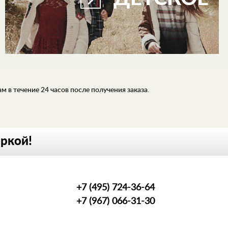
 в течение 24 часов после получения заказа.
еркой!
+7 (495) 724-36-64
+7 (967) 066-31-30