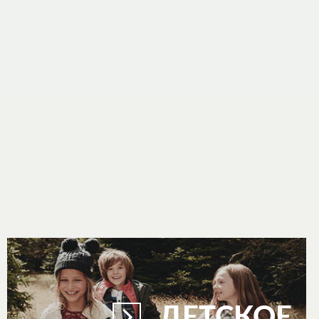
ДЕТСКОЕ