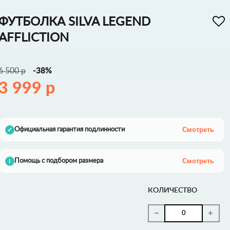
ФУТБОЛКА SILVA LEGEND
AFFLICTION
6 500 р
-38%
3 999 р
Смотреть
Официальная гарантия подлинности
✓
Смотреть
Помощь с подбором размера
i
КОЛИЧЕСТВО