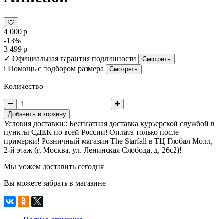
4 000 р
-13%
3 499 р
✓
Официальная гарантия подлинности
Смотреть
i
Помощь с подбором размера
Смотреть
Количество
Добавить в корзину
Условия доставки:: Бесплатная доставка курьерской службой в
пункты СДЕК по всей России! Оплата только после
примерки! Розничный магазин The Starfall в ТЦ Глобал Молл,
2-й этаж (г. Москва, ул. Ленинская Слобода, д. 26с2)!
Мы можем доставить сегодня
Вы можете забрать в магазине