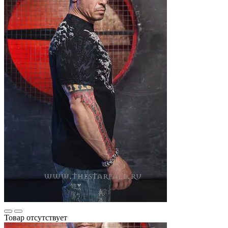
Товар отсутствует