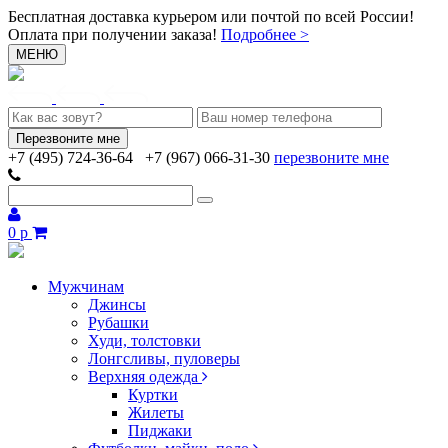
Бесплатная доставка курьером или почтой по всей России!
Оплата при получении заказа!
Подробнее >
МЕНЮ
+7 (495) 724-36-64
+7 (967) 066-31-30
перезвоните мне
0 р
Мужчинам
Джинсы
Рубашки
Худи, толстовки
Лонгсливы, пуловеры
Верхняя одежда
Куртки
Жилеты
Пиджаки