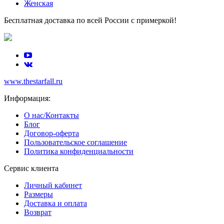
Женская
Бесплатная доставка по всей России с примеркой!
www.thestarfall.ru
Информация:
О нас/Контакты
Блог
Договор-оферта
Пользовательское соглашение
Политика конфиденциальности
Сервис клиента
Личный кабинет
Размеры
Доставка и оплата
Возврат