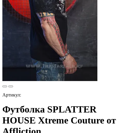
Артикул:
Футболка SPLATTER
HOUSE Xtreme Couture от
Affliction