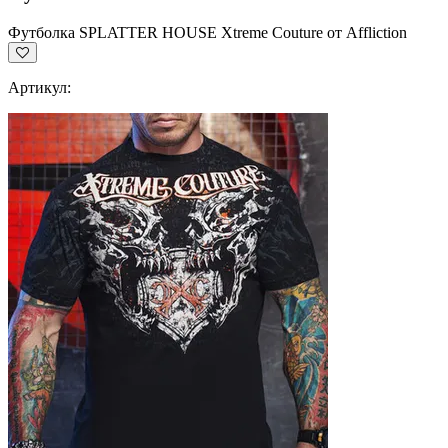
Футболка SPLATTER HOUSE Xtreme Couture от Affliction
Артикул: