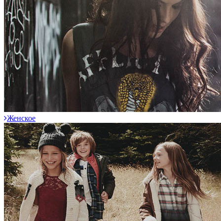
Женское