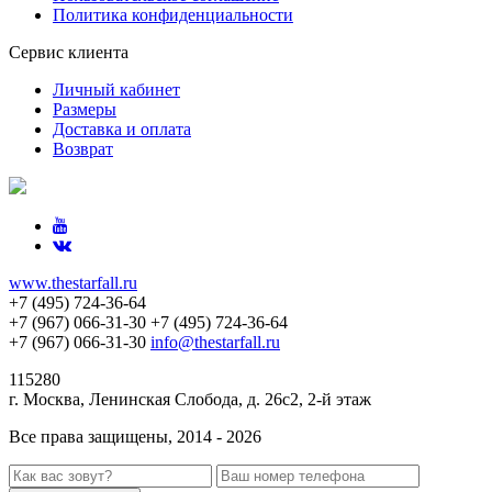
Политика конфиденциальности
Сервис клиента
Личный кабинет
Размеры
Доставка и оплата
Возврат
www.thestarfall.ru
+7 (495) 724-36-64
+7 (967) 066-31-30
+7 (495) 724-36-64
+7 (967) 066-31-30
info@thestarfall.ru
115280
г. Москва, Ленинская Слобода, д. 26с2, 2-й этаж
Все права защищены, 2014 - 2026