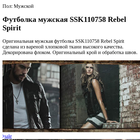
Пол:
Мужской
Футболка мужская SSK110758 Rebel
Spirit
Оригинальная мужская футболка SSK110758 Rebel Spirit
сделана из вареной хлопковой ткани высокого качества.
Декорирована флоком. Оригинальный крой и обработка швов.
sale