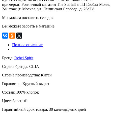
примерки! Розничный магазин The Starfall в ТЦ Глобал Молл,
2-й этаж (г. Москва, ул. Ленинская Слобода, д. 26с2)!
Мы можем доставить сегодня
Вы можете забрать в магазине
Полное описание
Бренд:
Rebel Spirit
Страна бренда:
США
Страна производства:
Китай
Горловина:
Круглый вырез
Состав:
100% хлопок
Цвет:
Зеленый
Гарантийный срок товара:
30 календарных дней