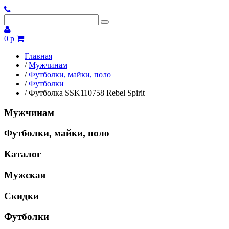
0 р
Главная
/
Мужчинам
/
Футболки, майки, поло
/
Футболки
/
Футболка SSK110758 Rebel Spirit
Мужчинам
Футболки, майки, поло
Каталог
Мужская
Скидки
Футболки