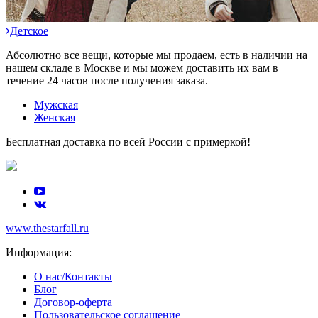
Детское
Абсолютно все вещи, которые мы продаем, есть в наличии на
нашем складе в Москве и мы можем доставить их вам в
течение 24 часов после получения заказа.
Мужская
Женская
Бесплатная доставка по всей России с примеркой!
www.thestarfall.ru
Информация:
О нас/Контакты
Блог
Договор-оферта
Пользовательское соглашение