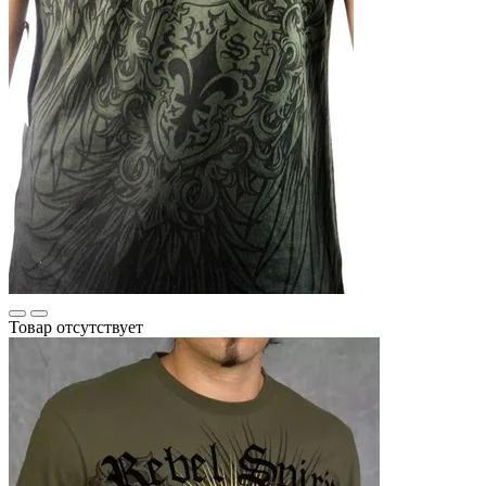
Товар отсутствует