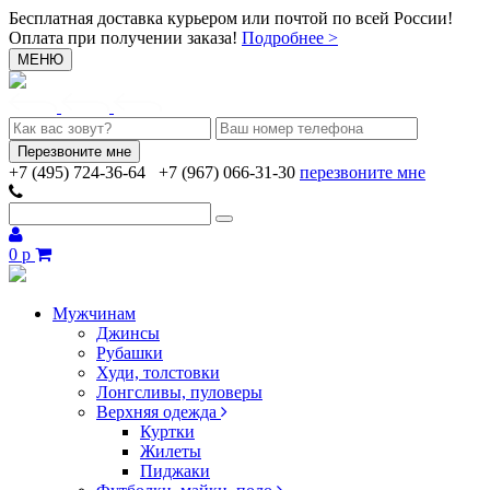
Бесплатная доставка курьером или почтой по всей России!
Оплата при получении заказа!
Подробнее >
МЕНЮ
+7 (495) 724-36-64
+7 (967) 066-31-30
перезвоните мне
0 р
Мужчинам
Джинсы
Рубашки
Худи, толстовки
Лонгсливы, пуловеры
Верхняя одежда
Куртки
Жилеты
Пиджаки