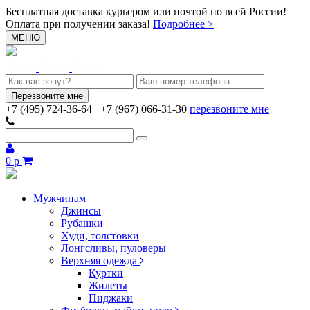
Бесплатная доставка курьером или почтой по всей России!
Оплата при получении заказа!
Подробнее >
МЕНЮ
+7 (495) 724-36-64
+7 (967) 066-31-30
перезвоните мне
0 р
Мужчинам
Джинсы
Рубашки
Худи, толстовки
Лонгсливы, пуловеры
Верхняя одежда
Куртки
Жилеты
Пиджаки