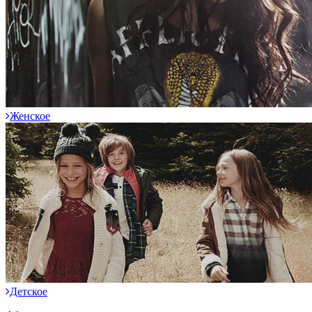
Женское
Детское