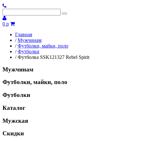
0 р
Главная
/
Мужчинам
/
Футболки, майки, поло
/
Футболки
/
Футболка SSK121327 Rebel Spirit
Мужчинам
Футболки, майки, поло
Футболки
Каталог
Мужская
Скидки