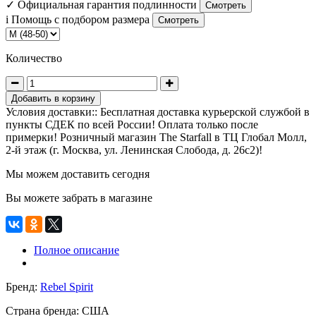
✓
Официальная гарантия подлинности
Смотреть
i
Помощь с подбором размера
Смотреть
Количество
Добавить в корзину
Условия доставки:: Бесплатная доставка курьерской службой в
пункты СДЕК по всей России! Оплата только после
примерки! Розничный магазин The Starfall в ТЦ Глобал Молл,
2-й этаж (г. Москва, ул. Ленинская Слобода, д. 26с2)!
Мы можем доставить сегодня
Вы можете забрать в магазине
Полное описание
Бренд:
Rebel Spirit
Страна бренда:
США