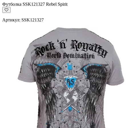
Футболка SSK121327 Rebel Spirit
Артикул: SSK121327