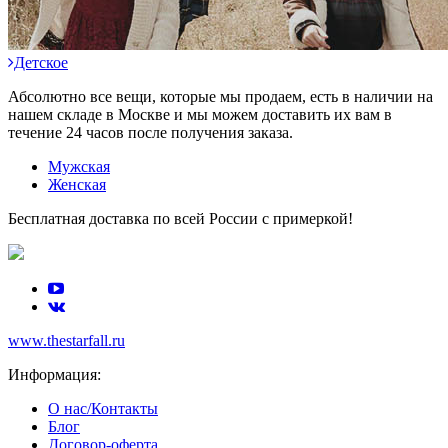
Детское
Абсолютно все вещи, которые мы продаем, есть в наличии на
нашем складе в Москве и мы можем доставить их вам в
течение 24 часов после получения заказа.
Мужская
Женская
Бесплатная доставка по всей России с примеркой!
www.thestarfall.ru
Информация:
О нас/Контакты
Блог
Договор-оферта