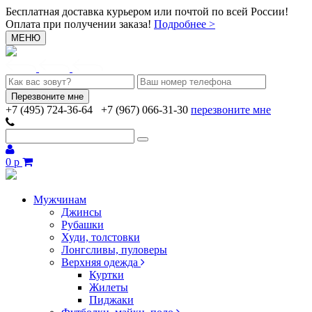
Бесплатная доставка курьером или почтой по всей России!
Оплата при получении заказа!
Подробнее >
МЕНЮ
+7 (495) 724-36-64
+7 (967) 066-31-30
перезвоните мне
0 р
Мужчинам
Джинсы
Рубашки
Худи, толстовки
Лонгсливы, пуловеры
Верхняя одежда
Куртки
Жилеты
Пиджаки