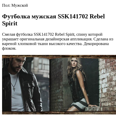
Пол:
Мужской
Футболка мужская SSK141702 Rebel
Spirit
Смелая футболка SSK141702 Rebel Spirit, спину которой
украшает оригинальная дизайнерская аппликация. Сделана из
вареной хлопковой ткани высокого качества. Декорирована
флоком.