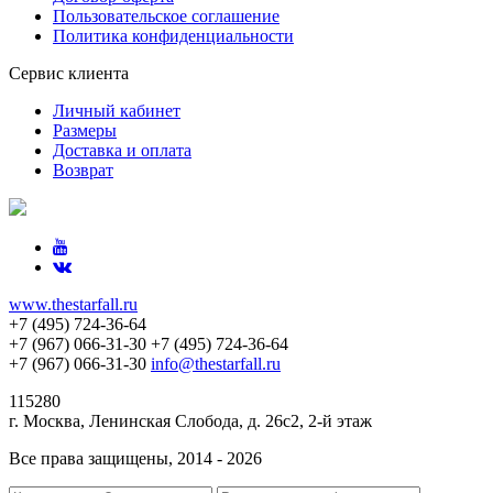
Пользовательское соглашение
Политика конфиденциальности
Сервис клиента
Личный кабинет
Размеры
Доставка и оплата
Возврат
www.thestarfall.ru
+7 (495) 724-36-64
+7 (967) 066-31-30
+7 (495) 724-36-64
+7 (967) 066-31-30
info@thestarfall.ru
115280
г. Москва, Ленинская Слобода, д. 26с2, 2-й этаж
Все права защищены, 2014 - 2026