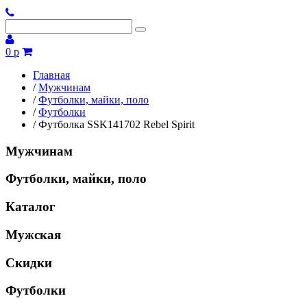
0 р
Главная
/
Мужчинам
/
Футболки, майки, поло
/
Футболки
/
Футболка SSK141702 Rebel Spirit
Мужчинам
Футболки, майки, поло
Каталог
Мужская
Скидки
Футболки