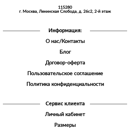
115280
СПОРТИВНАЯ
г. Москва, Ленинская Слобода, д. 26с2, 2-й этаж
ОДЕЖДА
ШОРТЫ
Информация:
ДЖОГГЕРЫ
О нас/Контакты
МУЖСКАЯ
ОБУВЬ
Блог
Договор-оферта
Пользовательское соглашение
Политика конфиденциальности
Сервис клиента
Личный кабинет
Размеры