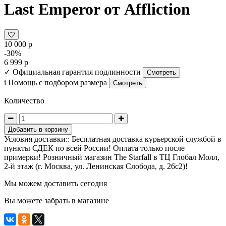
Last Emperor от Affliction
10 000 р
-30%
6 999 р
✓
Официальная гарантия подлинности
Смотреть
i
Помощь с подбором размера
Смотреть
Количество
Добавить в корзину
Условия доставки:: Бесплатная доставка курьерской службой в
пункты СДЕК по всей России! Оплата только после
примерки! Розничный магазин The Starfall в ТЦ Глобал Молл,
2-й этаж (г. Москва, ул. Ленинская Слобода, д. 26с2)!
Мы можем доставить сегодня
Вы можете забрать в магазине