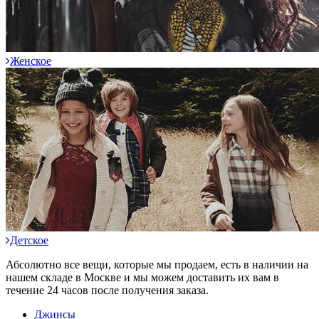
Женское
Детское
Абсолютно все вещи, которые мы продаем, есть в наличии на
нашем складе в Москве и мы можем доставить их вам в
течение 24 часов после получения заказа.
Джинсы