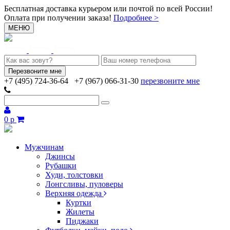
Бесплатная доставка курьером или почтой по всей России!
Оплата при получении заказа!
Подробнее >
МЕНЮ
+7 (495) 724-36-64
+7 (967) 066-31-30
перезвоните мне
0 р
Мужчинам
Джинсы
Рубашки
Худи, толстовки
Лонгсливы, пуловеры
Верхняя одежда
Куртки
Жилеты
Пиджаки