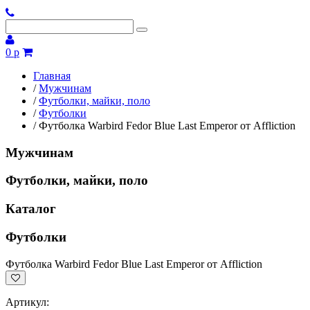
0 р
Главная
/
Мужчинам
/
Футболки, майки, поло
/
Футболки
/
Футболка Warbird Fedor Blue Last Emperor от Affliction
Мужчинам
Футболки, майки, поло
Каталог
Футболки
Футболка Warbird Fedor Blue Last Emperor от Affliction
Артикул: