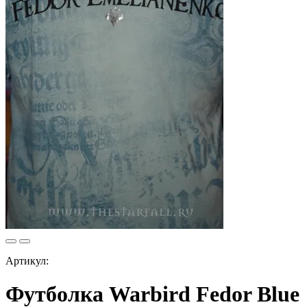
Артикул:
Футболка Warbird Fedor Blue