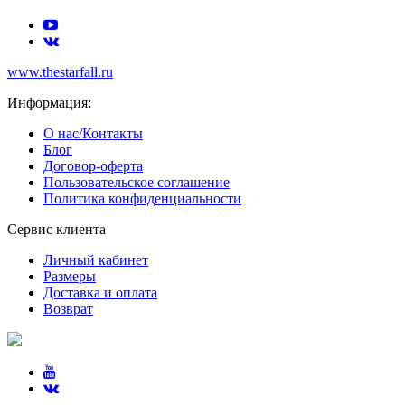
www.thestarfall.ru
Информация:
О нас/Контакты
Блог
Договор-оферта
Пользовательское соглашение
Политика конфиденциальности
Сервис клиента
Личный кабинет
Размеры
Доставка и оплата
Возврат