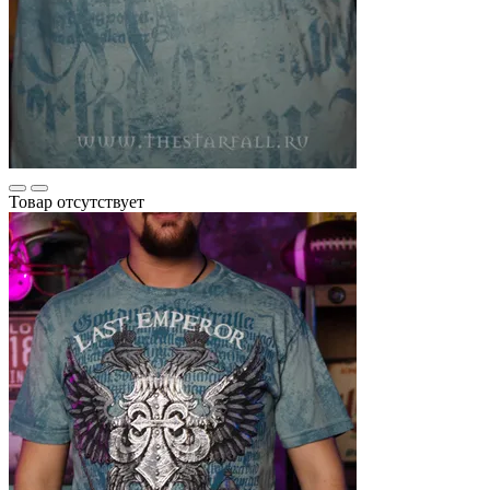
Товар отсутствует