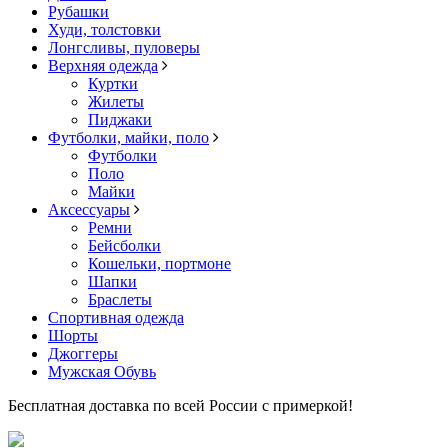
Рубашки
Худи, толстовки
Лонгсливы, пуловеры
Верхняя одежда
Куртки
Жилеты
Пиджаки
Футболки, майки, поло
Футболки
Поло
Майки
Аксессуары
Ремни
Бейсболки
Кошельки, портмоне
Шапки
Браслеты
Спортивная одежда
Шорты
Джоггеры
Мужская Обувь
Бесплатная доставка по всей России с примеркой!