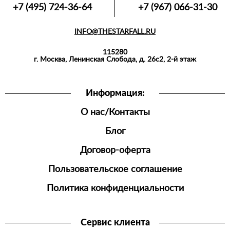
+7 (495) 724-36-64
+7 (967) 066-31-30
INFO@THESTARFALL.RU
115280
г. Москва, Ленинская Слобода, д. 26с2, 2-й этаж
Информация:
О нас/Контакты
Блог
Договор-оферта
Пользовательское соглашение
Политика конфиденциальности
Сервис клиента