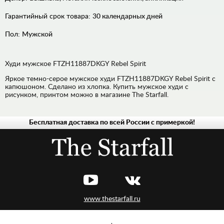
Гарантийный срок товара:
30 календарных дней
Пол:
Мужской
Худи мужское FTZH11887DKGY Rebel Spirit
Яркое темно-серое мужское худи FTZH11887DKGY Rebel Spirit с
капюшоном. Сделано из хлопка. Купить мужское худи с
рисунком, принтом можно в магазине The Starfall.
Бесплатная доставка по всей России с примеркой!
МУЖСКАЯ
ЖЕНСКАЯ
www.thestarfall.ru