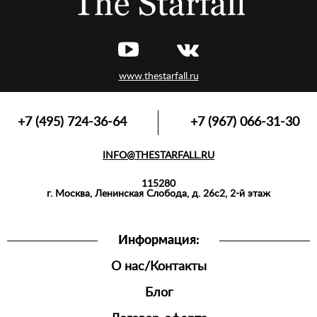
www.thestarfall.ru
+7 (495) 724-36-64
+7 (967) 066-31-30
INFO@THESTARFALL.RU
115280
г. Москва, Ленинская Слобода, д. 26с2, 2-й этаж
Информация:
О нас/Контакты
Блог