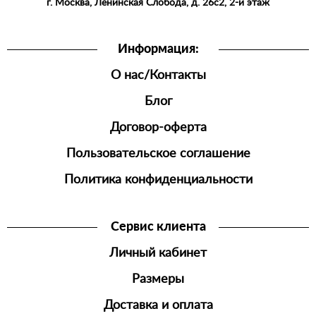
г. Москва, Ленинская Слобода, д. 26с2, 2-й этаж
ОДЕЖДА
ШОРТЫ
Информация:
ДЖОГГЕРЫ
О нас/Контакты
МУЖСКАЯ
ОБУВЬ
Блог
Договор-оферта
Пользовательское соглашение
Политика конфиденциальности
Сервис клиента
Личный кабинет
Размеры
Доставка и оплата