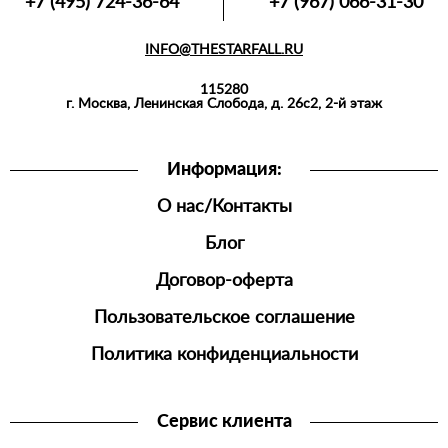
+7 (495) 724-36-64
+7 (967) 066-31-30
INFO@THESTARFALL.RU
115280
г. Москва, Ленинская Слобода, д. 26с2, 2-й этаж
Информация:
О нас/Контакты
Блог
Договор-оферта
Пользовательское соглашение
Политика конфиденциальности
Сервис клиента