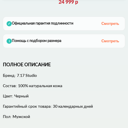
24 999 р
Смотреть
Официальная гарантия подлинности
✓
Смотреть
Помощь с подбором размера
i
ПОЛНОЕ ОПИСАНИЕ
Бренд:
7.17 Studio
Состав:
100% натуральная кожа
Цвет:
Черный
Гарантийный срок товара:
30 календарных дней
Пол:
Мужской