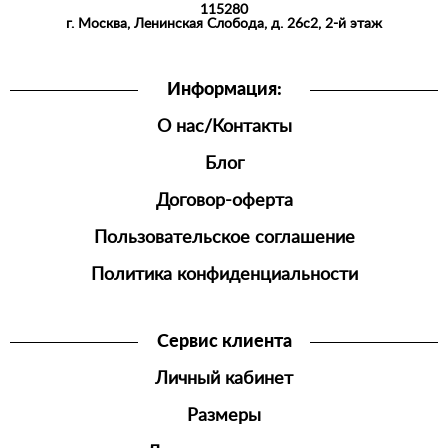
115280
СПОРТИВНАЯ
г. Москва, Ленинская Слобода, д. 26с2, 2-й этаж
ОДЕЖДА
ШОРТЫ
Информация:
ДЖОГГЕРЫ
О нас/Контакты
МУЖСКАЯ
ОБУВЬ
Блог
Договор-оферта
Пользовательское соглашение
Политика конфиденциальности
Сервис клиента
Личный кабинет
Размеры