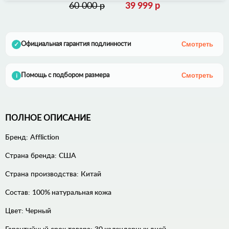
60 000 р
39 999 р
Смотреть
Официальная гарантия подлинности
✓
Смотреть
Помощь с подбором размера
i
ПОЛНОЕ ОПИСАНИЕ
Бренд:
Affliction
Страна бренда:
США
Страна производства:
Китай
Состав:
100% натуральная кожа
Цвет:
Черный