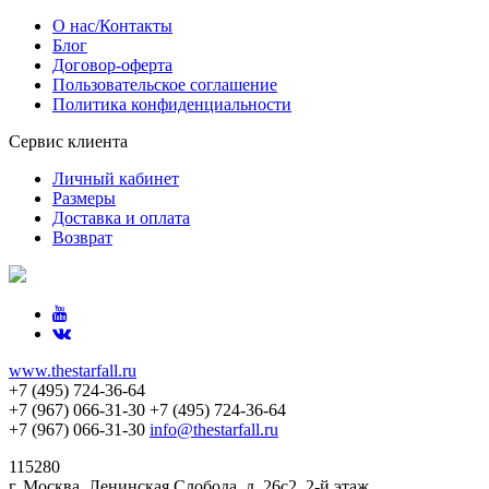
О нас/Контакты
Блог
Договор-оферта
Пользовательское соглашение
Политика конфиденциальности
Сервис клиента
Личный кабинет
Размеры
Доставка и оплата
Возврат
www.thestarfall.ru
+7 (495) 724-36-64
+7 (967) 066-31-30
+7 (495) 724-36-64
+7 (967) 066-31-30
info@thestarfall.ru
115280
г. Москва, Ленинская Слобода, д. 26с2, 2-й этаж