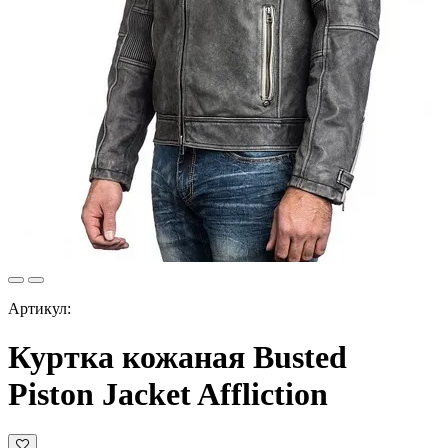
Артикул:
Куртка кожаная Busted
Piston Jacket Affliction