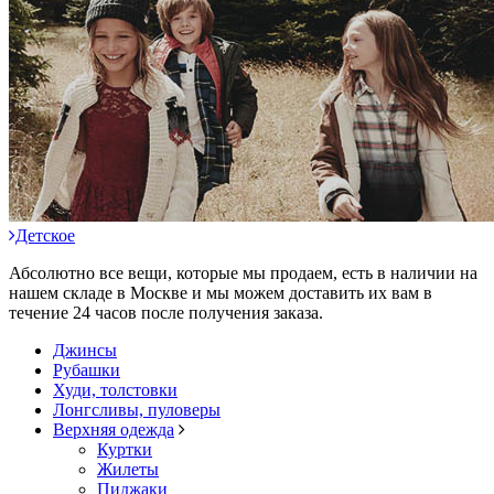
Детское
Абсолютно все вещи, которые мы продаем, есть в наличии на
нашем складе в Москве и мы можем доставить их вам в
течение 24 часов после получения заказа.
Джинсы
Рубашки
Худи, толстовки
Лонгсливы, пуловеры
Верхняя одежда
Куртки
Жилеты
Пиджаки