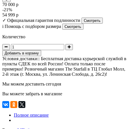
70 000 р
-21%
54 999 р
✓
Официальная гарантия подлинности
Смотреть
i
Помощь с подбором размера
Смотреть
Количество
Добавить в корзину
Условия доставки:: Бесплатная доставка курьерской службой в
пункты СДЕК по всей России! Оплата только после
примерки! Розничный магазин The Starfall в ТЦ Глобал Молл,
2-й этаж (г. Москва, ул. Ленинская Слобода, д. 26с2)!
Мы можем доставить сегодня
Вы можете забрать в магазине
Полное описание