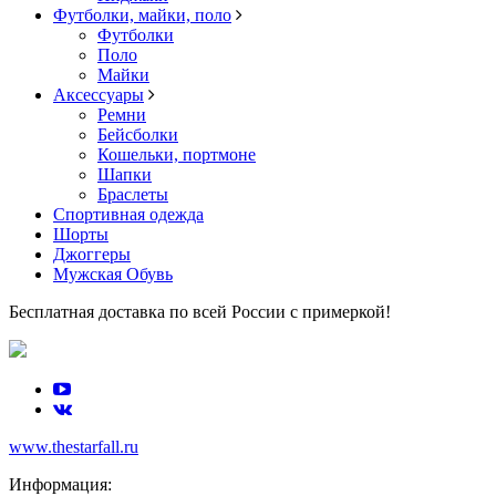
Футболки, майки, поло
Футболки
Поло
Майки
Аксессуары
Ремни
Бейсболки
Кошельки, портмоне
Шапки
Браслеты
Спортивная одежда
Шорты
Джоггеры
Мужская Обувь
Бесплатная доставка по всей России с примеркой!
www.thestarfall.ru
Информация: