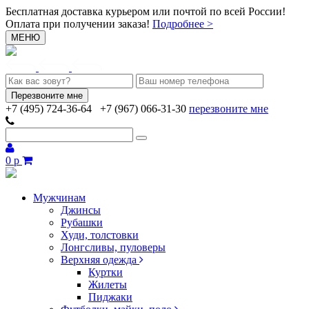
Бесплатная доставка курьером или почтой по всей России!
Оплата при получении заказа!
Подробнее >
МЕНЮ
+7 (495) 724-36-64
+7 (967) 066-31-30
перезвоните мне
0 р
Мужчинам
Джинсы
Рубашки
Худи, толстовки
Лонгсливы, пуловеры
Верхняя одежда
Куртки
Жилеты
Пиджаки