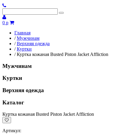
0 р
Главная
/
Мужчинам
/
Верхняя одежда
/
Куртки
/
Куртка кожаная Busted Piston Jacket Affliction
Мужчинам
Куртки
Верхняя одежда
Каталог
Куртка кожаная Busted Piston Jacket Affliction
Артикул: