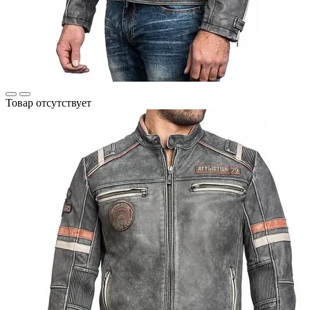
Товар отсутствует