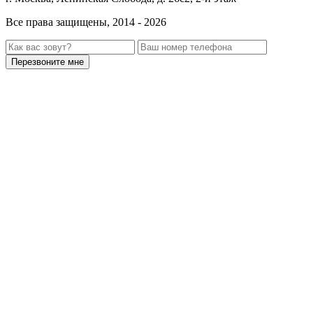
Все права защищены, 2014 - 2026