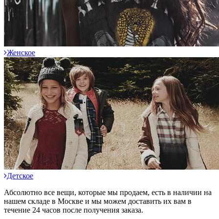
Женское
Детское
Абсолютно все вещи, которые мы продаем, есть в наличии на
нашем складе в Москве и мы можем доставить их вам в
течение 24 часов после получения заказа.