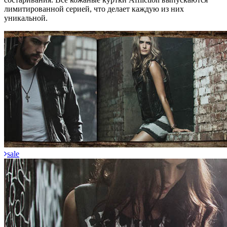
лимитированной серией, что делает каждую из них
уникальной.
sale