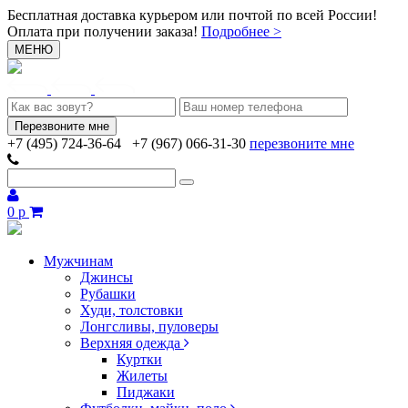
Бесплатная доставка курьером или почтой по всей России!
Оплата при получении заказа!
Подробнее >
МЕНЮ
+7 (495) 724-36-64
+7 (967) 066-31-30
перезвоните мне
0 р
Мужчинам
Джинсы
Рубашки
Худи, толстовки
Лонгсливы, пуловеры
Верхняя одежда
Куртки
Жилеты
Пиджаки