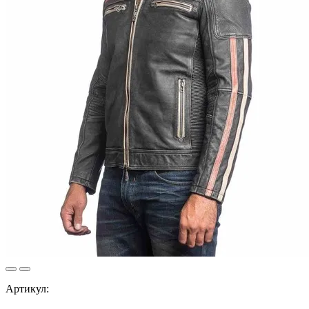
Артикул: