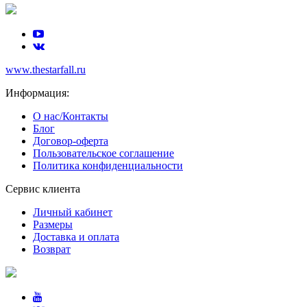
www.thestarfall.ru
Информация:
О нас/Контакты
Блог
Договор-оферта
Пользовательское соглашение
Политика конфиденциальности
Сервис клиента
Личный кабинет
Размеры
Доставка и оплата
Возврат