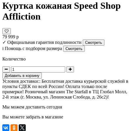
Куртка кожаная Speed Shop
Affliction
79 999 р
✓
Официальная гарантия подлинности
Смотреть
i
Помощь с подбором размера
Смотреть
Количество
Добавить в корзину
Условия доставки:: Бесплатная доставка курьерской службой в
пункты СДЕК по всей России! Оплата только после
примерки! Розничный магазин The Starfall в ТЦ Глобал Молл,
2-й этаж (г. Москва, ул. Ленинская Слобода, д. 26с2)!
Мы можем доставить сегодня
Вы можете забрать в магазине