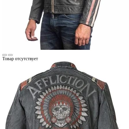
Товар отсутствует