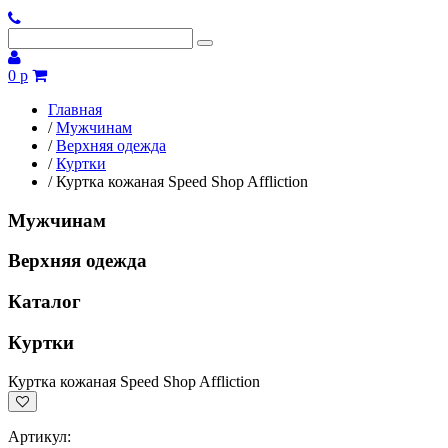
0 р
Главная
/
Мужчинам
/
Верхняя одежда
/
Куртки
/
Куртка кожаная Speed Shop Affliction
Мужчинам
Верхняя одежда
Каталог
Куртки
Куртка кожаная Speed Shop Affliction
Артикул: