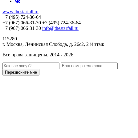
www.thestarfall.ru
+7 (495) 724-36-64
+7 (967) 066-31-30
+7 (495) 724-36-64
+7 (967) 066-31-30
info@thestarfall.ru
115280
г. Москва, Ленинская Слобода, д. 26с2, 2-й этаж
Все права защищены, 2014 - 2026