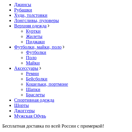
Джинсы
Рубашки
Худи, толстовки
Лонгсливы, пуловеры
Верхняя одежда
Куртки
Жилеты
Пиджаки
Футболки, майки, поло
Футболки
Поло
Майки
Аксессуары
Ремни
Бейсболки
Кошельки, портмоне
Шапки
Браслеты
Спортивная одежда
Шорты
Джоггеры
Мужская Обувь
Бесплатная доставка по всей России с примеркой!