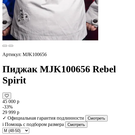
Артикул: MJK100656
Пиджак MJK100656 Rebel
Spirit
45 000 р
-33%
29 999 р
✓
Официальная гарантия подлинности
Смотреть
i
Помощь с подбором размера
Смотреть