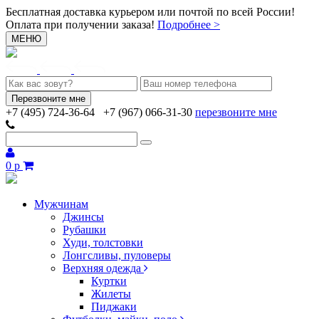
Бесплатная доставка курьером или почтой по всей России!
Оплата при получении заказа!
Подробнее >
МЕНЮ
+7 (495) 724-36-64
+7 (967) 066-31-30
перезвоните мне
0 р
Мужчинам
Джинсы
Рубашки
Худи, толстовки
Лонгсливы, пуловеры
Верхняя одежда
Куртки
Жилеты
Пиджаки