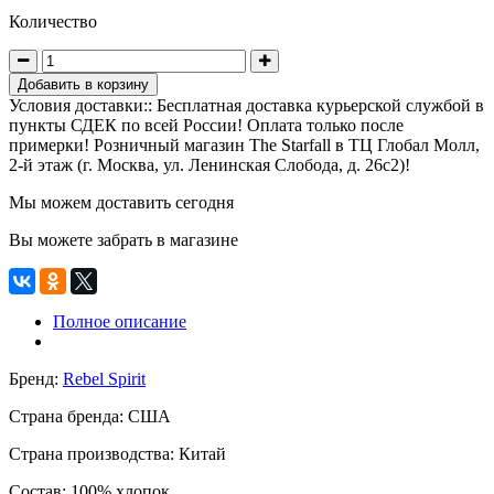
Количество
Добавить в корзину
Условия доставки:: Бесплатная доставка курьерской службой в
пункты СДЕК по всей России! Оплата только после
примерки! Розничный магазин The Starfall в ТЦ Глобал Молл,
2-й этаж (г. Москва, ул. Ленинская Слобода, д. 26с2)!
Мы можем доставить сегодня
Вы можете забрать в магазине
Полное описание
Бренд:
Rebel Spirit
Страна бренда:
США
Страна производства:
Китай
Состав:
100% хлопок