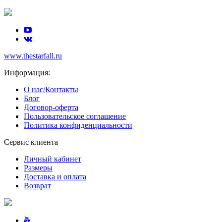
www.thestarfall.ru
Информация:
О нас/Контакты
Блог
Договор-оферта
Пользовательское соглашение
Политика конфиденциальности
Сервис клиента
Личный кабинет
Размеры
Доставка и оплата
Возврат