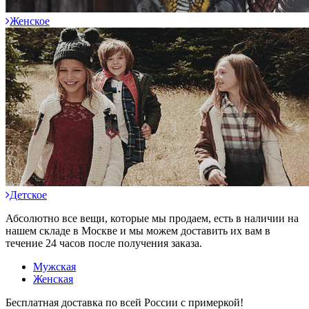
Женское
Детское
Абсолютно все вещи, которые мы продаем, есть в наличии на
нашем складе в Москве и мы можем доставить их вам в
течение 24 часов после получения заказа.
Мужская
Женская
Бесплатная доставка по всей России с примеркой!