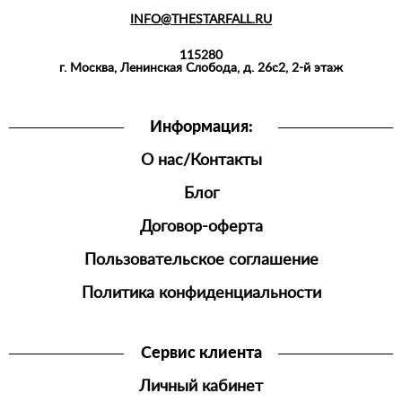
КУРТКИ,
ПИДЖАКИ,
INFO@THESTARFALL.RU
БЛЕЙЗЕРЫ
115280
РУБАШКИ
г. Москва, Ленинская Слобода, д. 26с2, 2-й этаж
АКСЕССУАРЫ
Информация:
О нас/Контакты
Блог
Договор-оферта
Пользовательское соглашение
Политика конфиденциальности
Сервис клиента
Личный кабинет