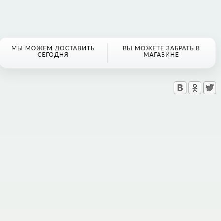
МЫ МОЖЕМ ДОСТАВИТЬ
ВЫ МОЖЕТЕ ЗАБРАТЬ В
СЕГОДНЯ
МАГАЗИНЕ