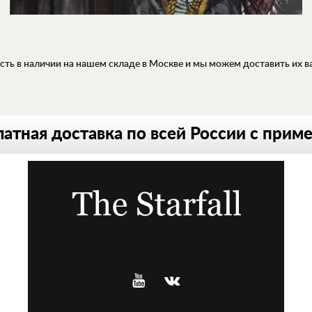
ть в наличии на нашем складе в Москве и мы можем доставить их вам
атная доставка по всей России с прим