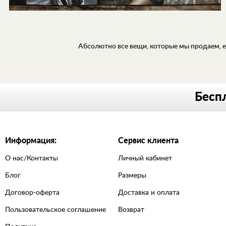
Абсолютно все вещи, которые мы продаем, ес
МУЖСКАЯ
Беспл
ЖЕНСКАЯ
Информация:
Сервис клиента
О нас/Контакты
Личный кабинет
Блог
Размеры
Договор-оферта
Доставка и оплата
Пользовательское соглашение
Возврат