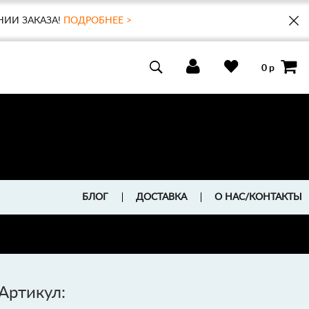
НИИ ЗАКАЗА!
ПОДРОБНЕЕ >
0 р
БЛОГ
ДОСТАВКА
О НАС/КОНТАКТЫ
Артикул: