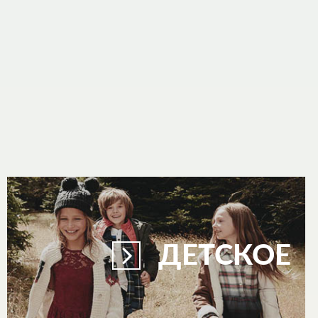
ДЕТСКОЕ