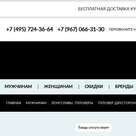
БЕСПЛАТНАЯ ДОСТАВКА К
+7 (495) 724-36-64
+7 (967) 066-31-30
ПЕРЕЗВОНИТЕ 
БРЕНДЫ
МУЖЧИНАМ
ЖЕНЩИНАМ
СКИДКИ
/
/
/
ГЛАВНАЯ
МУЖЧИНАМ
ЛОНГСЛИВЫ, ПУЛОВЕРЫ
ПУЛОВЕР ДВУСТОРОНН
Товар отсутствует