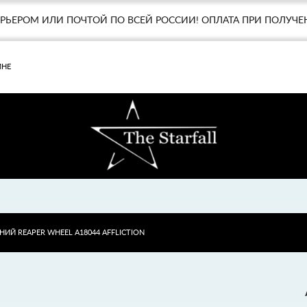
УРЬЕРОМ ИЛИ ПОЧТОЙ ПО ВСЕЙ РОССИИ! ОПЛАТА ПРИ ПОЛУЧЕ
МНЕ
ИЙ REAPER WHEEL A18044 AFFLICTION